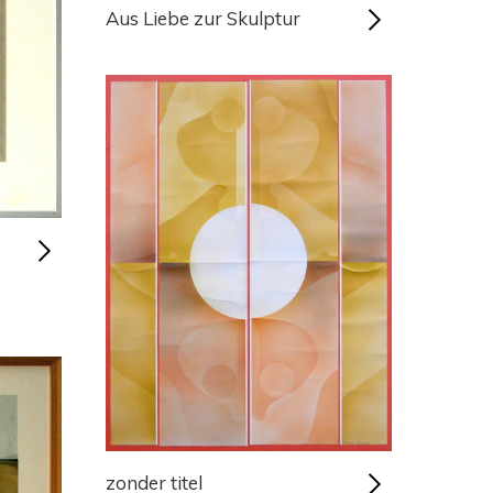
Aus Liebe zur Skulptur
zonder titel