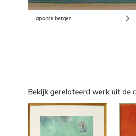
Japanse bergen
Bekijk gerelateerd werk uit de c