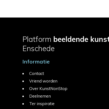
Platform
beeldende kuns
Enschede
Informatie
Contact
Vriend worden
Over KunstNonStop
Deelnemen
Ter inspiratie