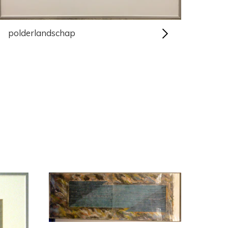
polderlandschap