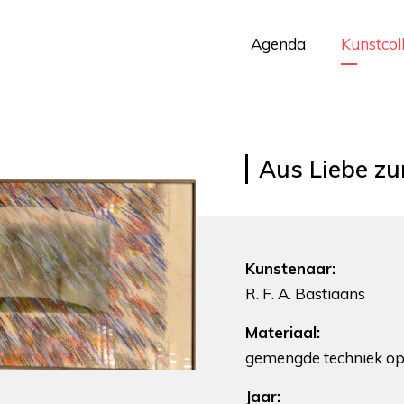
Agenda
Kunstcol
Aus Liebe zu
Kunstenaar:
R. F. A. Bastiaans
Materiaal:
gemengde techniek op
Jaar: