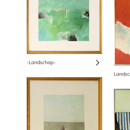
-Landschap-
Landsc