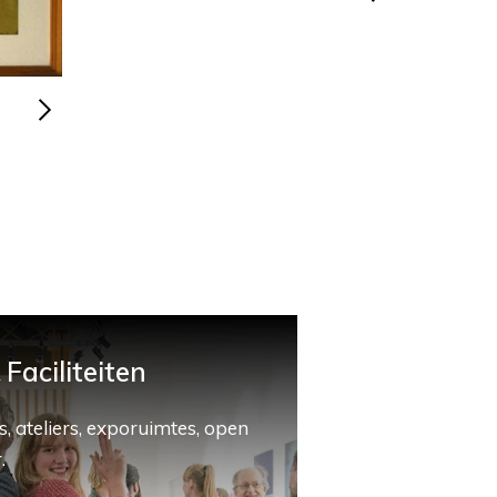
Faciliteiten
, ateliers, exporuimtes, open
.