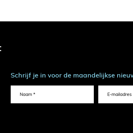
t
Schrijf je in voor de maandelijkse nieu