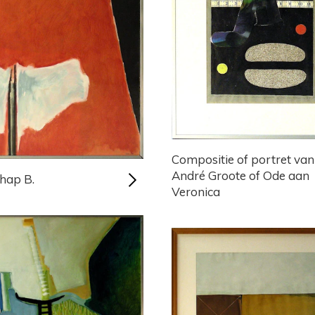
Compositie of portret van
André Groote of Ode aan
hap B.
Veronica