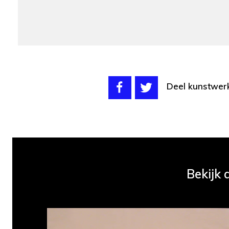
Deel kunstwer
Bekijk 