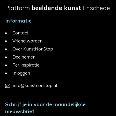
Platform
beeldende kunst
Enschede
Informatie
Contact
Vriend worden
Over KunstNonStop
Deelnemen
Ter inspiratie
Inloggen
info@kunstnonstop.nl
Schrijf je in voor de maandelijkse
nieuwsbrief