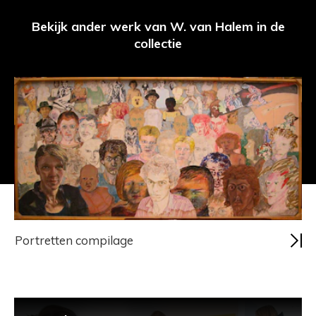
Bekijk ander werk van W. van Halem in de
collectie
Portretten compilage