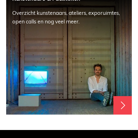
Overzicht kunstenaars, ateliers, exporuimtes,
open calls en nog veel meer.