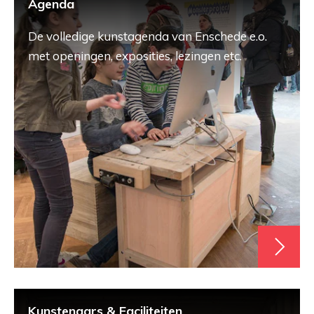
Agenda
De volledige kunstagenda van Enschede e.o.
met openingen, exposities, lezingen etc.
Kunstenaars & Faciliteiten