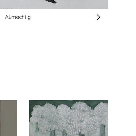
ALmachtig