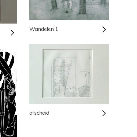
Wandelen 1
afscheid