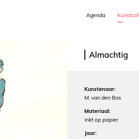
Agenda
Kunstcol
Almachtig
Kunstenaar:
M. van den Bos
Materiaal:
inkt op papier
Jaar: