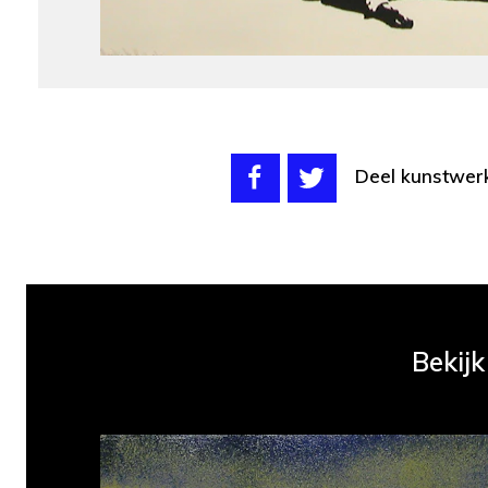
Deel kunstwer
Bekijk