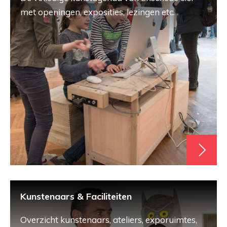
met openingen, exposities, lezingen etc.
Kunstenaars & Faciliteiten
Overzicht kunstenaars, ateliers, exporuimtes,