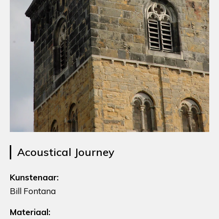
Acoustical Journey
Kunstenaar:
Bill Fontana
Materiaal: