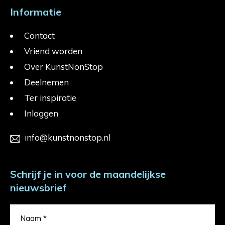
Informatie
Contact
Vriend worden
Over KunstNonStop
Deelnemen
Ter inspiratie
Inloggen
info@kunstnonstop.nl
Schrijf je in voor de maandelijkse
nieuwsbrief