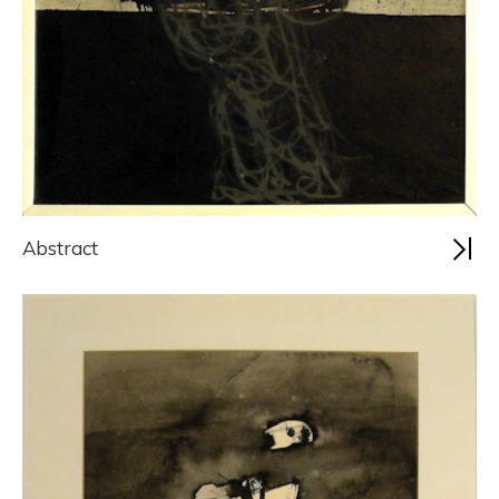
Abstract