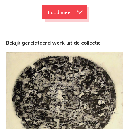
Laad meer
Bekijk gerelateerd werk uit de collectie