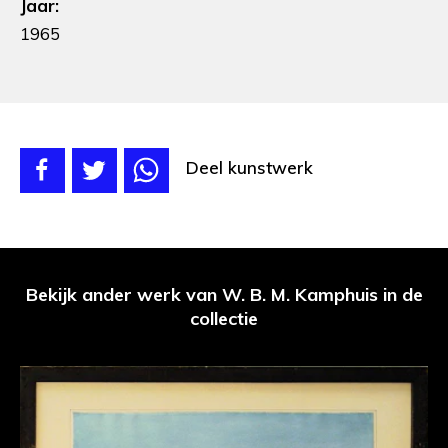
Jaar:
1965
Deel kunstwerk
Bekijk ander werk van W. B. M. Kamphuis in de
collectie