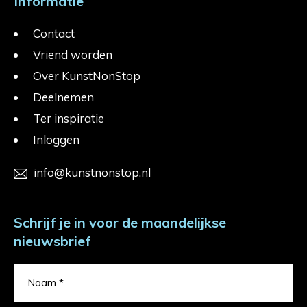
Informatie
Contact
Vriend worden
Over KunstNonStop
Deelnemen
Ter inspiratie
Inloggen
info@kunstnonstop.nl
Schrijf je in voor de maandelijkse
nieuwsbrief