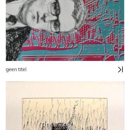
geen titel