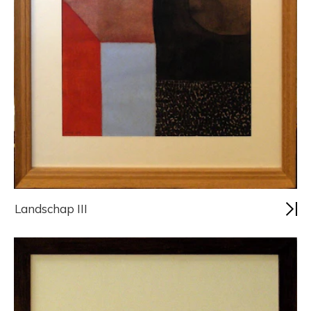
Landschap III