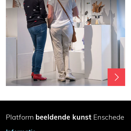
Platform
beeldende kunst
Enschede