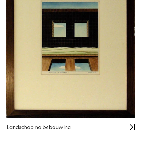
Landschap na bebouwing