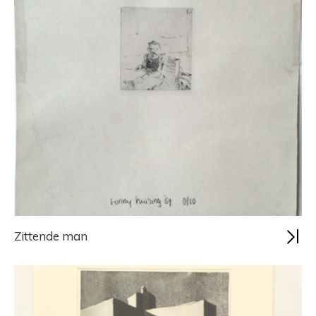
Zittende man