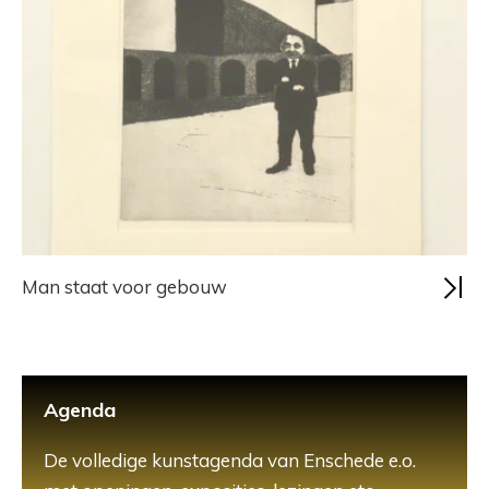
Man staat voor gebouw
Agenda
De volledige kunstagenda van Enschede e.o.