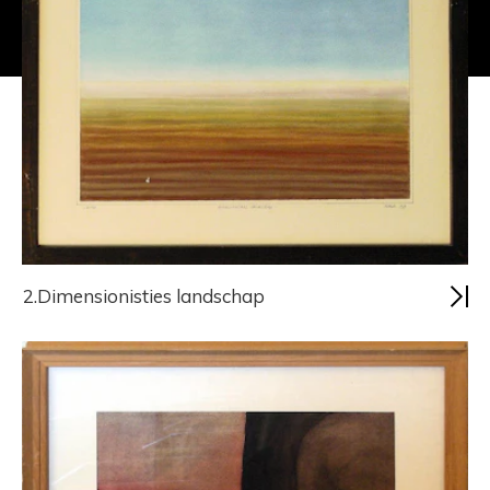
2.Dimensionisties landschap