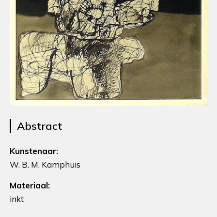
Abstract
Kunstenaar:
W. B. M. Kamphuis
Materiaal:
inkt