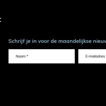
t
Schrijf je in voor de maandelijkse nieu