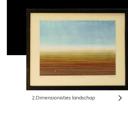
2.Dimensionisties landschap