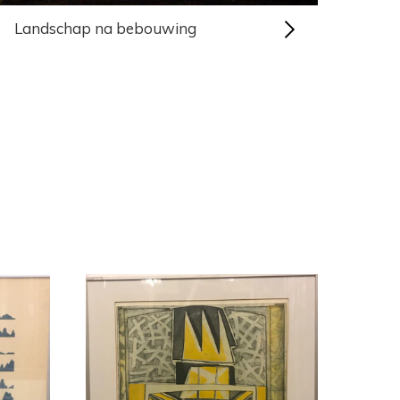
Landschap na bebouwing