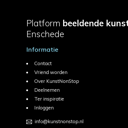
Platform
beeldende kuns
Enschede
Informatie
Contact
Vriend worden
Over KunstNonStop
Deelnemen
Ter inspiratie
Inloggen
info@kunstnonstop.nl