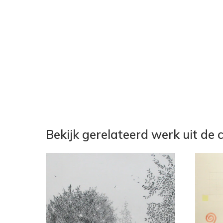
Bekijk gerelateerd werk uit de c