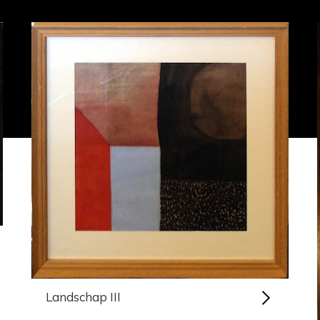
Landschap III