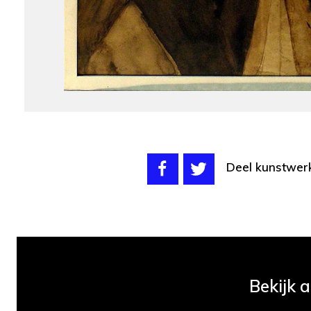
Deel kunstwer
Bekijk 