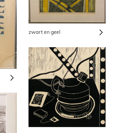
zwart en geel