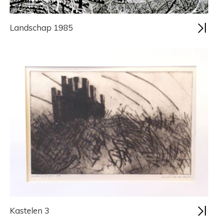
Landschap 1985
Kastelen 3