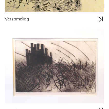
Verzameling