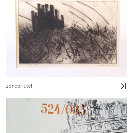
zonder titel