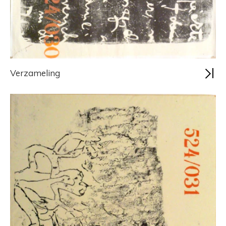
Verzameling