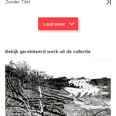
Zonder Titel
Laad meer
Bekijk gerelateerd werk uit de collectie