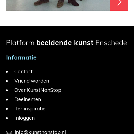
Platform
beeldende kunst
Enschede
Informatie
Contact
Vriend worden
Over KunstNonStop
Deelnemen
Ter inspiratie
Inloggen
info@kunstnonstop.nl