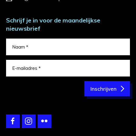
Schrijf je in voor de maandelijkse
nieuwsbrief
Inschrijven