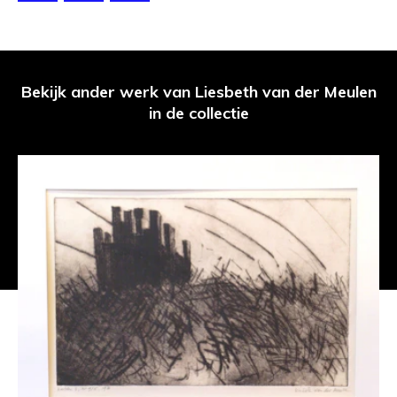
Bekijk ander werk van Liesbeth van der Meulen
in de collectie