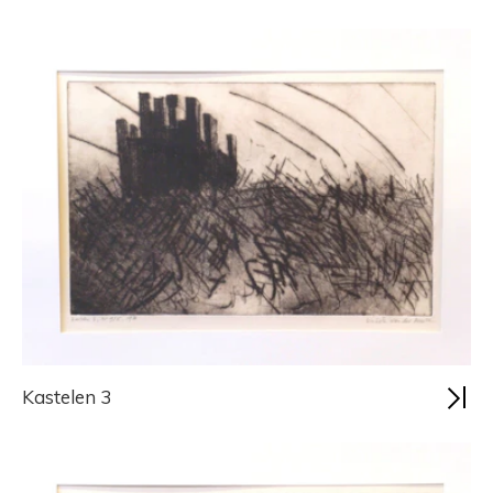
Kastelen 3