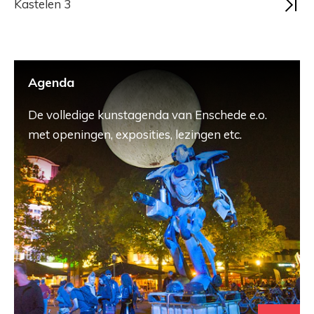
Kastelen 3
Agenda
De volledige kunstagenda van Enschede e.o.
met openingen, exposities, lezingen etc.