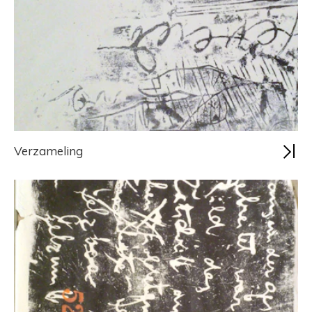
Verzameling