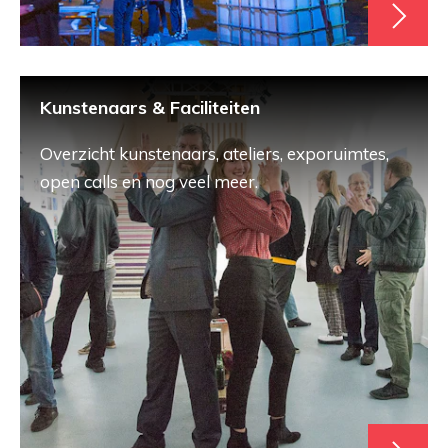
Kunstenaars & Faciliteiten
Overzicht kunstenaars, ateliers, exporuimtes,
open calls en nog veel meer.