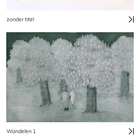
zonder titel
Wandelen 1