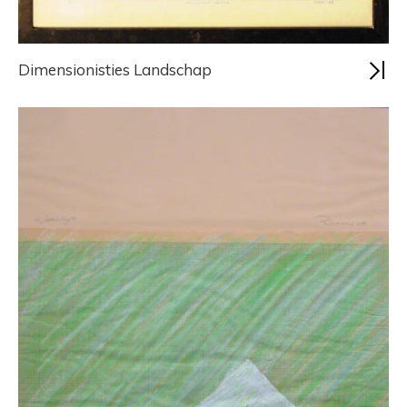
Dimensionisties Landschap