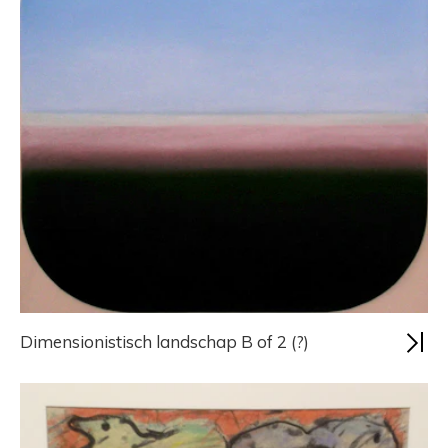
Dimensionistisch landschap B of 2 (?)