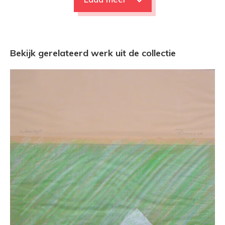
Bekijk gerelateerd werk uit de collectie