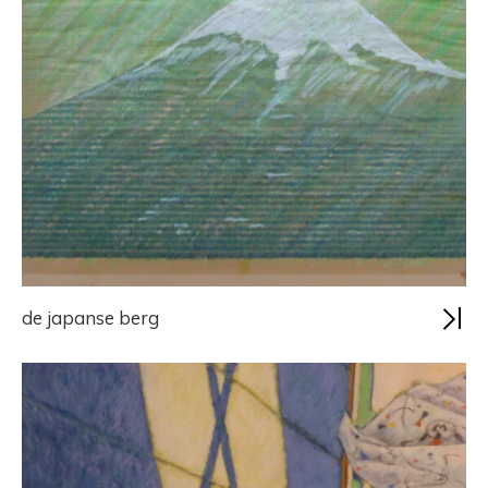
de japanse berg