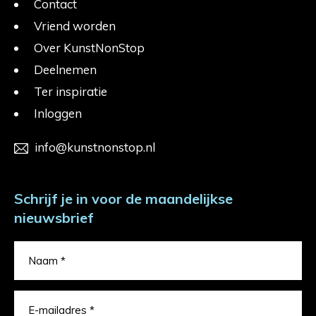
Contact
Vriend worden
Over KunstNonStop
Deelnemen
Ter inspiratie
Inloggen
info@kunstnonstop.nl
Schrijf je in voor de maandelijkse
nieuwsbrief