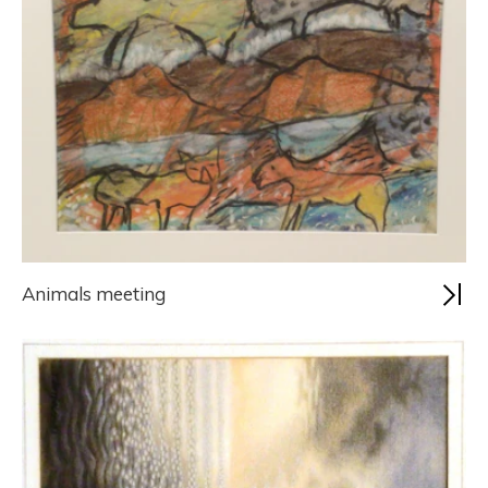
Animals meeting