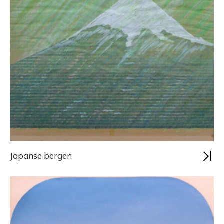
Japanse bergen