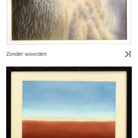
Zonder woorden