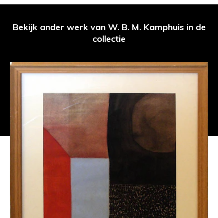
Bekijk ander werk van W. B. M. Kamphuis in de
collectie