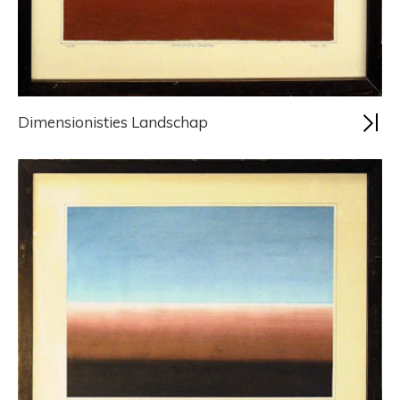
Dimensionisties Landschap