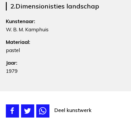
2.Dimensionisties landschap
Kunstenaar:
W. B. M. Kamphuis
Materiaal:
pastel
Jaar:
1979
Deel kunstwerk