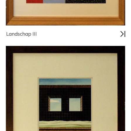
Landschap III