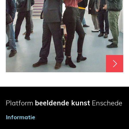
Platform
beeldende kunst
Enschede
Informatie