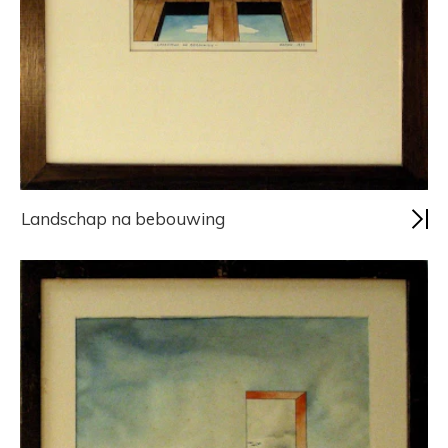
Landschap na bebouwing