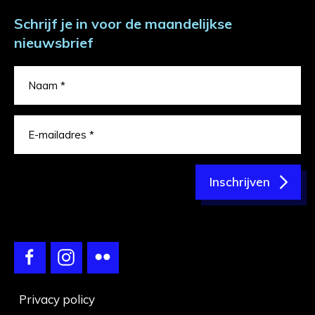
Schrijf je in voor de maandelijkse
nieuwsbrief
Inschrijven
Privacy policy