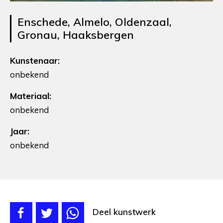
Enschede, Almelo, Oldenzaal,
Gronau, Haaksbergen
Kunstenaar:
onbekend
Materiaal:
onbekend
Jaar:
onbekend
Deel kunstwerk