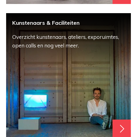
Kunstenaars & Faciliteiten
Overzicht kunstenaars, ateliers, exporuimtes,
open calls en nog veel meer.