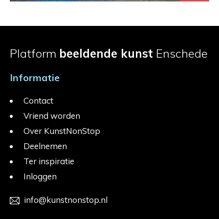
Platform
beeldende kunst
Enschede
Informatie
Contact
Vriend worden
Over KunstNonStop
Deelnemen
Ter inspiratie
Inloggen
info@kunstnonstop.nl