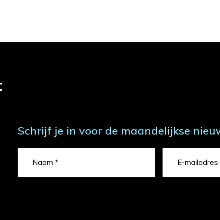
t
Schrijf je in voor de maandelijkse nieu