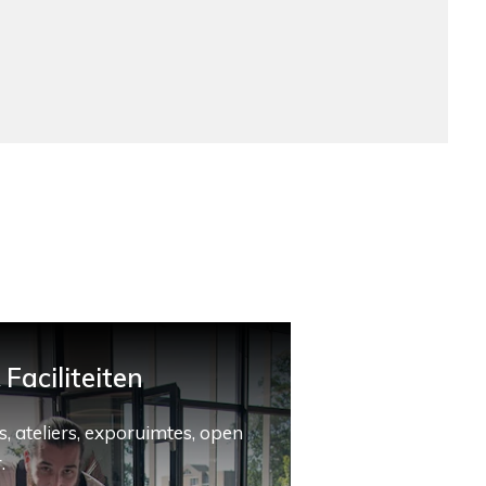
Faciliteiten
, ateliers, exporuimtes, open
.