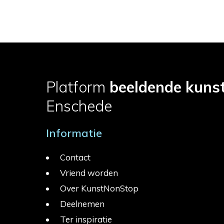
Platform
beeldende kuns
Enschede
Informatie
Contact
Vriend worden
Over KunstNonStop
Deelnemen
Ter inspiratie