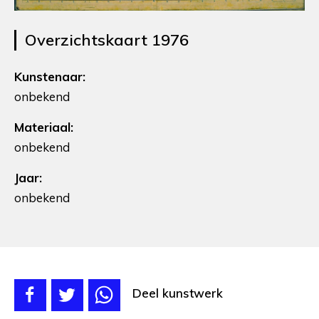
Overzichtskaart 1976
Kunstenaar:
onbekend
Materiaal:
onbekend
Jaar:
onbekend
Deel kunstwerk