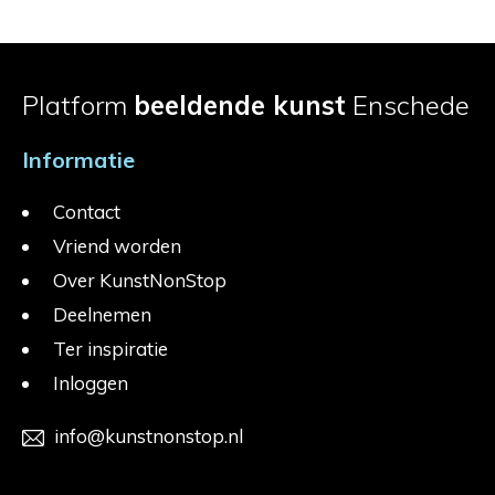
Platform
beeldende kunst
Enschede
Informatie
Contact
Vriend worden
Over KunstNonStop
Deelnemen
Ter inspiratie
Inloggen
info@kunstnonstop.nl