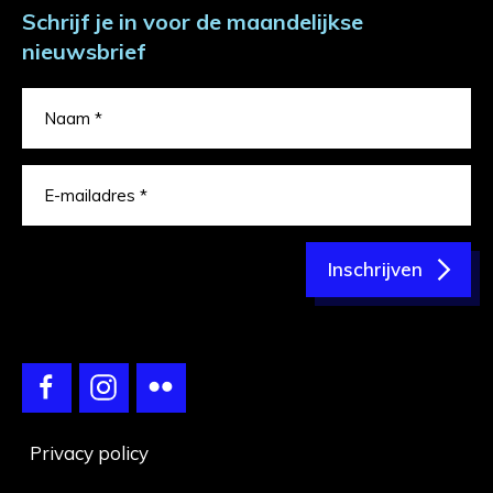
Schrijf je in voor de maandelijkse
nieuwsbrief
Inschrijven
Privacy policy