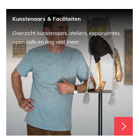
Kunstenaars & Faciliteiten
Overzicht kunstenaars, ateliers, exporuimtes,
open calls en nog veel meer.