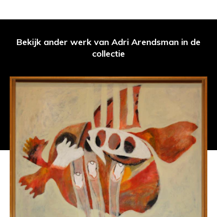
Bekijk ander werk van Adri Arendsman in de
collectie