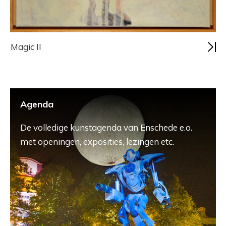
Magic II
Agenda
De volledige kunstagenda van Enschede e.o.
met openingen, exposities, lezingen etc.