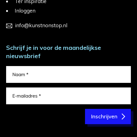
Ter inspiratie
Inloggen
info@kunstnonstop.nl
Schrijf je in voor de maandelijkse
nieuwsbrief
Inschrijven