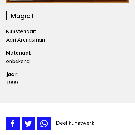
Magic I
Kunstenaar:
Adri Arendsman
Materiaal:
onbekend
Jaar:
1999
Deel kunstwerk