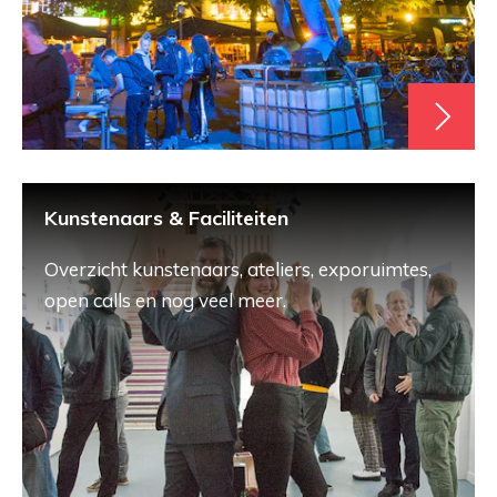
Kunstenaars & Faciliteiten
Overzicht kunstenaars, ateliers, exporuimtes,
open calls en nog veel meer.