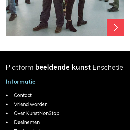
Platform
beeldende kunst
Enschede
Informatie
Contact
Vriend worden
Over KunstNonStop
Deelnemen