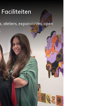
Faciliteiten
, ateliers, exporuimtes, open
.