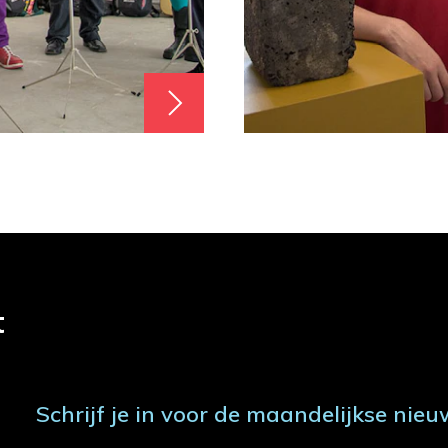
t
Schrijf je in voor de maandelijkse nieu