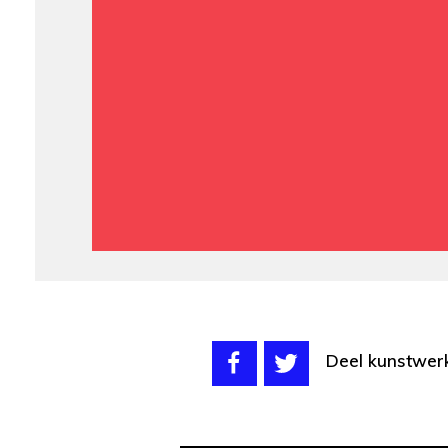
Deel kunstwer