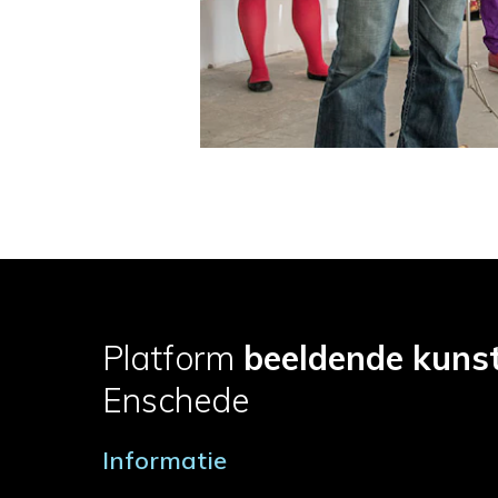
Platform
beeldende kuns
Enschede
Informatie