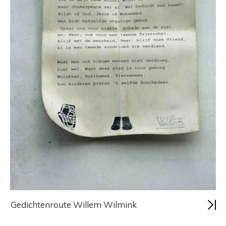
Gedichtenroute Willem Wilmink