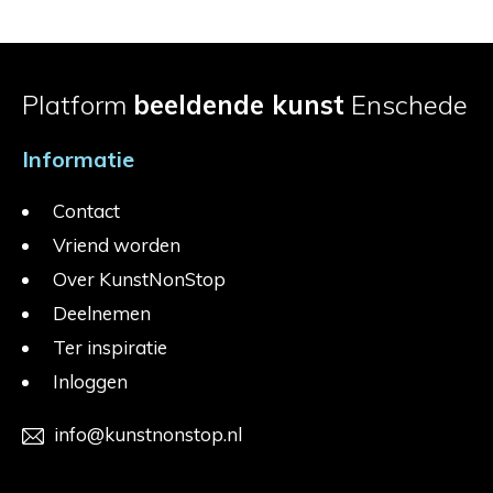
Platform
beeldende kunst
Enschede
Informatie
Contact
Vriend worden
Over KunstNonStop
Deelnemen
Ter inspiratie
Inloggen
info@kunstnonstop.nl