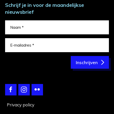
Schrijf je in voor de maandelijkse
nieuwsbrief
Inschrijven
Privacy policy