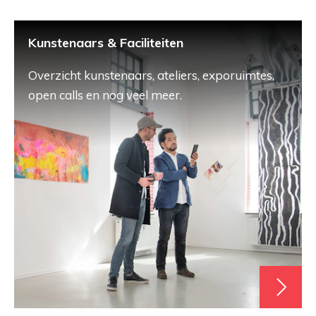
Kunstenaars & Faciliteiten
Overzicht kunstenaars, ateliers, exporuimtes,
open calls en nog veel meer.