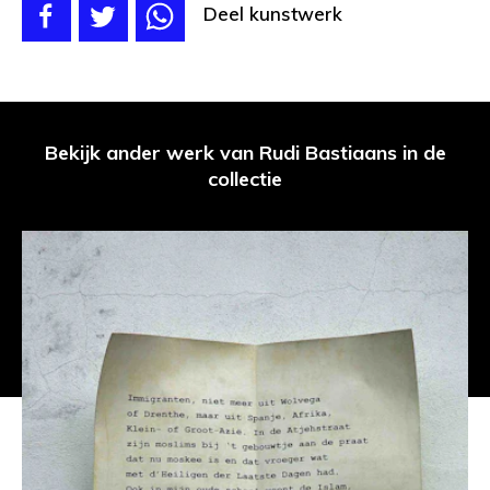
Deel kunstwerk
Bekijk ander werk van Rudi Bastiaans in de
collectie