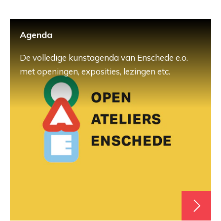
Agenda
De volledige kunstagenda van Enschede e.o.
met openingen, exposities, lezingen etc.