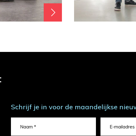
t
Schrijf je in voor de maandelijkse nieu