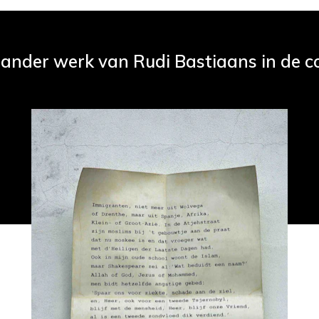
 ander werk van Rudi Bastiaans in de co