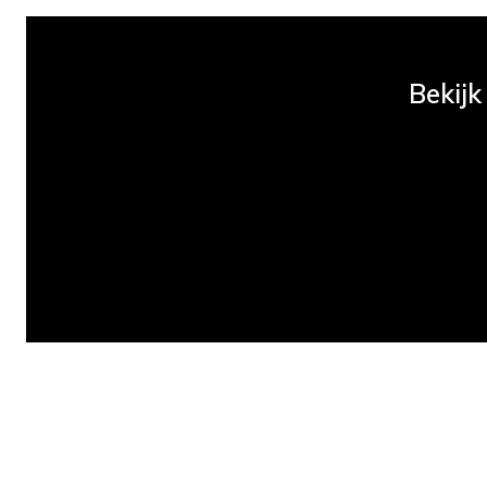
Bekijk