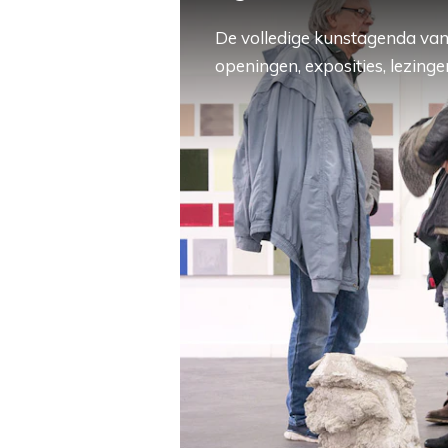
De volledige kunstagenda van
openingen, exposities, lezingen