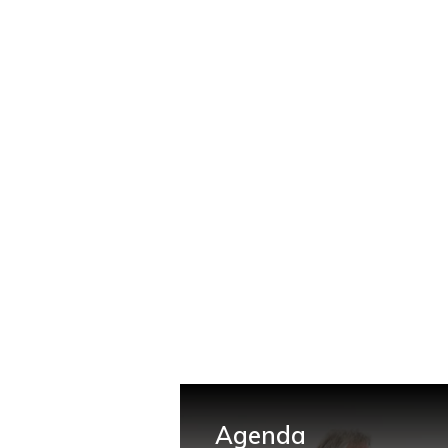
Agenda