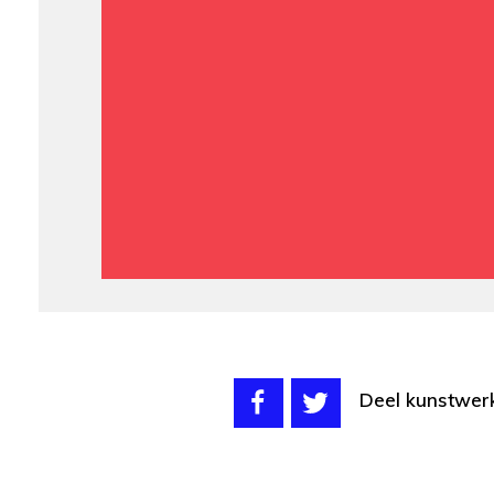
Deel kunstwer