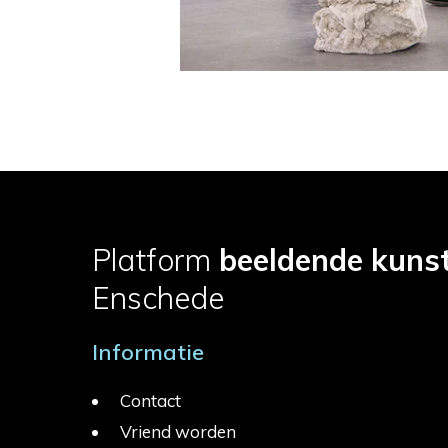
Platform
beeldende kuns
Enschede
Informatie
Contact
Vriend worden