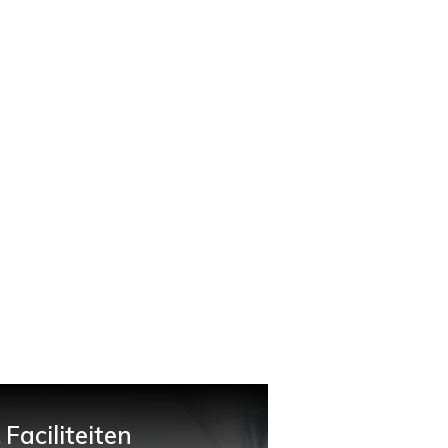
Faciliteiten