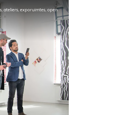
, ateliers, exporuimtes, open
.