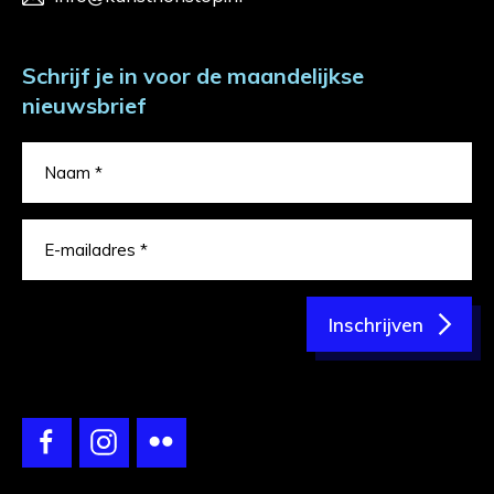
Schrijf je in voor de maandelijkse
nieuwsbrief
Inschrijven