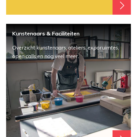
Kunstenaars & Faciliteiten
Overzicht kunstenaars, ateliers, exporuimtes,
open calls en nog veel meer.