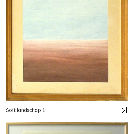
Soft landschap 1