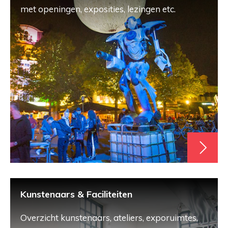
met openingen, exposities, lezingen etc.
Kunstenaars & Faciliteiten
Overzicht kunstenaars, ateliers, exporuimtes,