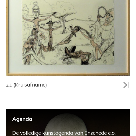
z.t. (Kruisafname)
Agenda
De volledige kunstagenda van Enschede e.o.