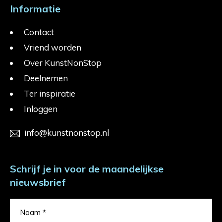
Informatie
Contact
Vriend worden
Over KunstNonStop
Deelnemen
Ter inspiratie
Inloggen
info@kunstnonstop.nl
Schrijf je in voor de maandelijkse
nieuwsbrief