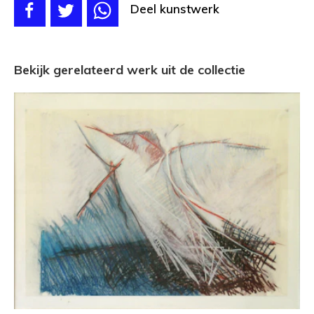
Deel kunstwerk
Bekijk gerelateerd werk uit de collectie