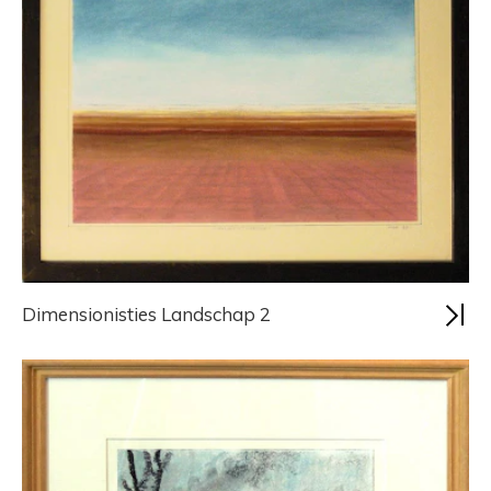
Dimensionisties Landschap 2