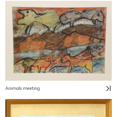
Animals meeting