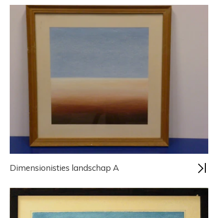
Dimensionisties landschap A