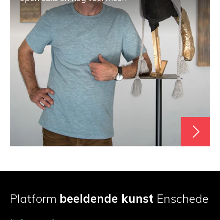
Platform
beeldende kunst
Enschede