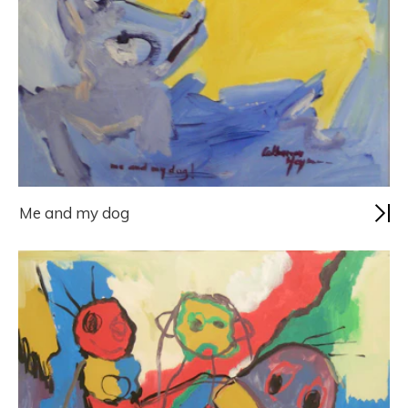
Me and my dog