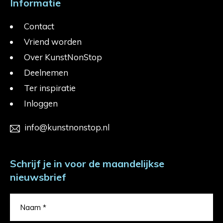
Informatie
Contact
Vriend worden
Over KunstNonStop
Deelnemen
Ter inspiratie
Inloggen
info@kunstnonstop.nl
Schrijf je in voor de maandelijkse
nieuwsbrief