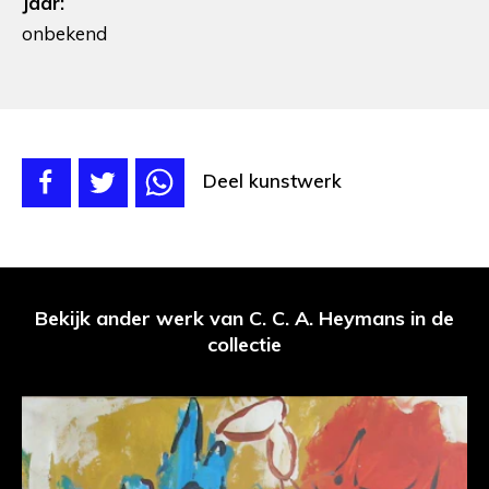
Jaar:
onbekend
Deel kunstwerk
Bekijk ander werk van C. C. A. Heymans in de
collectie