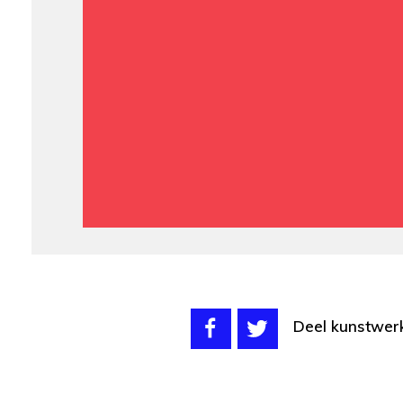
Deel kunstwer