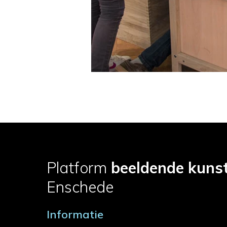
Platform
beeldende kuns
Enschede
Informatie