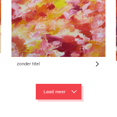
zonder titel
Laad meer