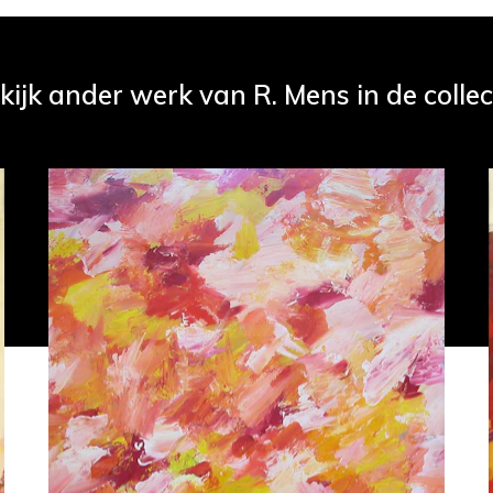
kijk ander werk van R. Mens in de collec