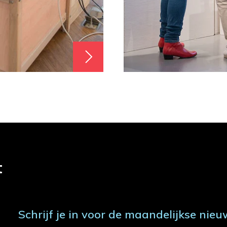
t
Schrijf je in voor de maandelijkse nieu