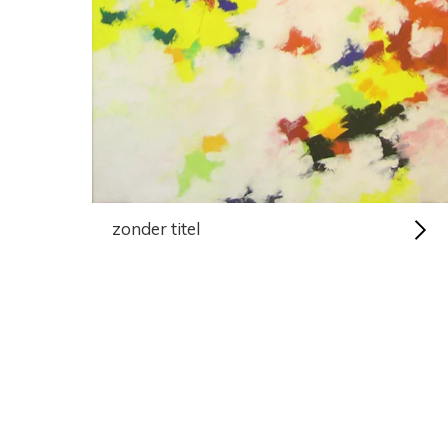
zonder titel