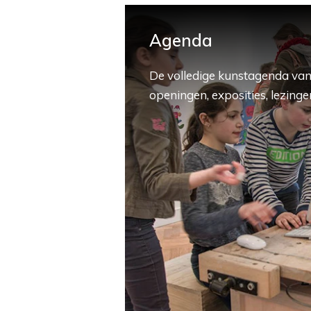
Agenda
De volledige kunstagenda van
openingen, exposities, lezingen