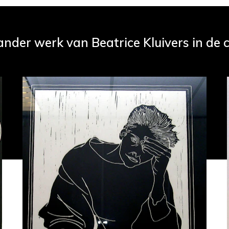
ander werk van Beatrice Kluivers in de c