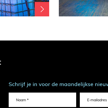
t
Schrijf je in voor de maandelijkse nieu