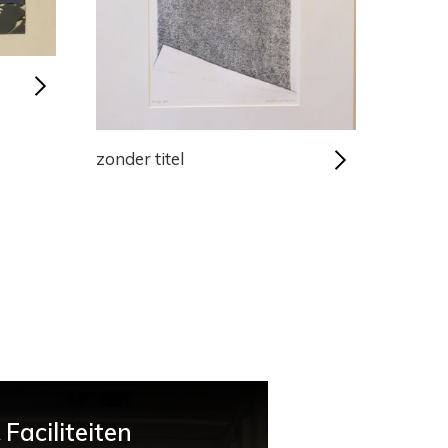
zonder titel
Faciliteiten