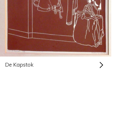
De Kapstok