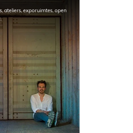
, ateliers, exporuimtes, open
.