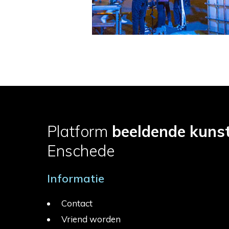
Platform
beeldende kuns
Enschede
Informatie
Contact
Vriend worden