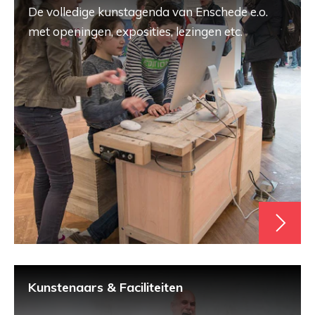
De volledige kunstagenda van Enschede e.o.
met openingen, exposities, lezingen etc.
Kunstenaars & Faciliteiten