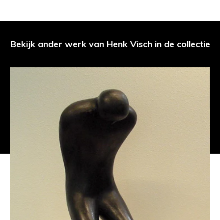
Bekijk ander werk van Henk Visch in de collectie