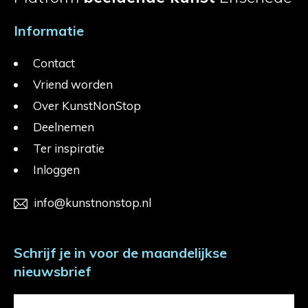
Informatie
Contact
Vriend worden
Over KunstNonStop
Deelnemen
Ter inspiratie
Inloggen
info@kunstnonstop.nl
Schrijf je in voor de maandelijkse
nieuwsbrief