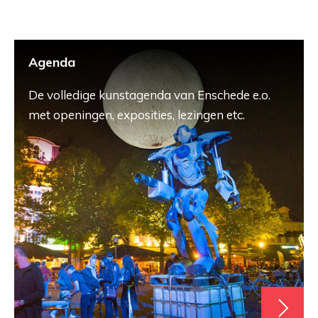
Agenda
De volledige kunstagenda van Enschede e.o.
met openingen, exposities, lezingen etc.