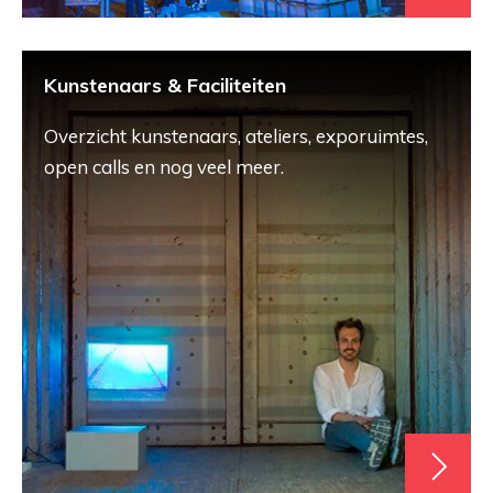
Kunstenaars & Faciliteiten
Overzicht kunstenaars, ateliers, exporuimtes,
open calls en nog veel meer.