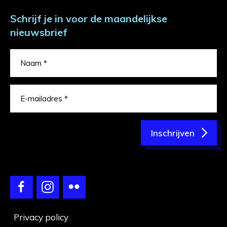
Schrijf je in voor de maandelijkse
nieuwsbrief
Inschrijven
Privacy policy