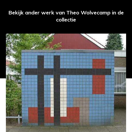
Bekijk ander werk van Theo Wolvecamp in de
collectie