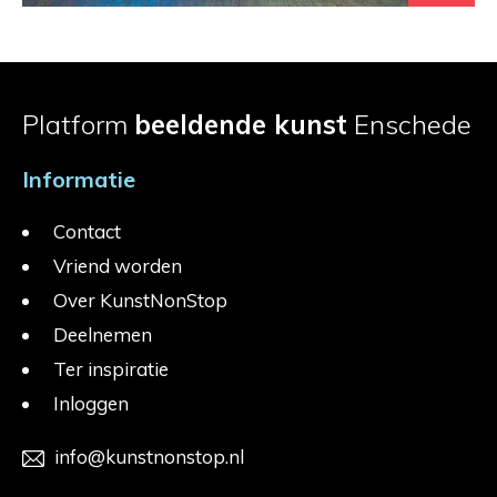
Platform
beeldende kunst
Enschede
Informatie
Contact
Vriend worden
Over KunstNonStop
Deelnemen
Ter inspiratie
Inloggen
info@kunstnonstop.nl