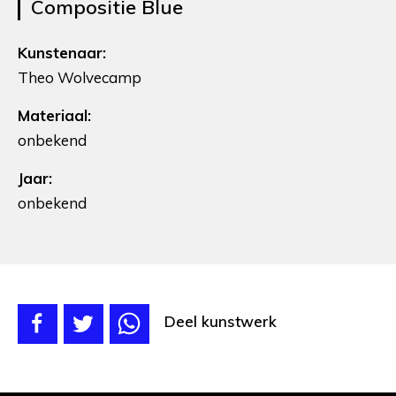
Compositie Blue
Kunstenaar:
Theo Wolvecamp
Materiaal:
onbekend
Jaar:
onbekend
Deel kunstwerk