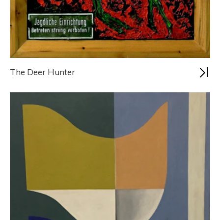
The Deer Hunter