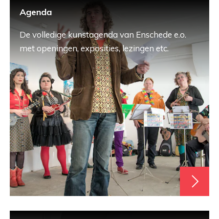
Agenda
De volledige kunstagenda van Enschede e.o.
met openingen, exposities, lezingen etc.