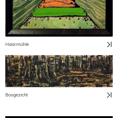
Haarmühle
Bosgezicht