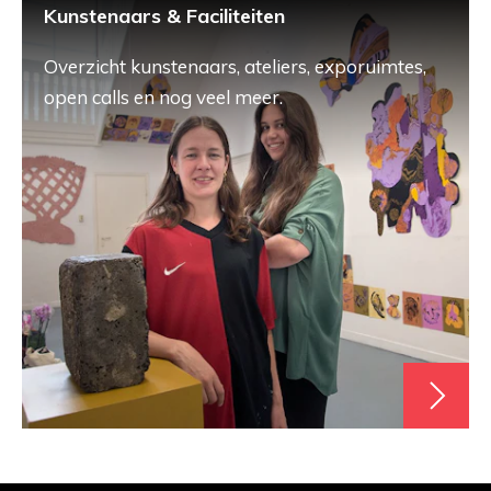
Kunstenaars & Faciliteiten
Overzicht kunstenaars, ateliers, exporuimtes,
open calls en nog veel meer.