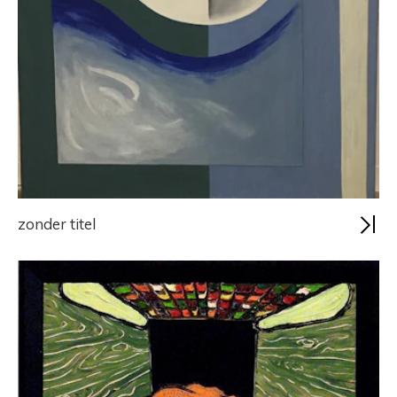
zonder titel