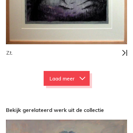
Z.t.
Laad meer
Bekijk gerelateerd werk uit de collectie