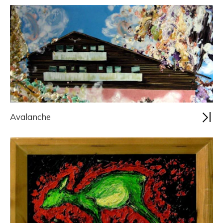
Avalanche