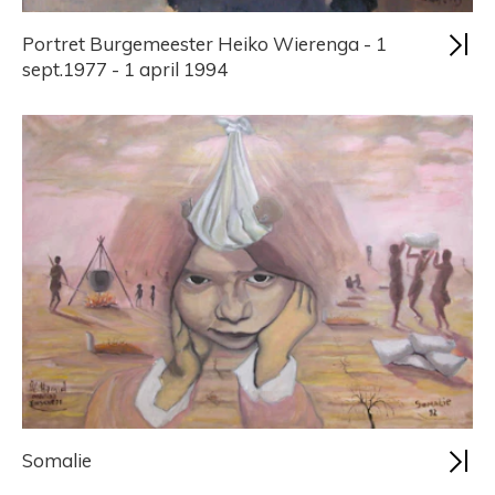
Portret Burgemeester Heiko Wierenga - 1
sept.1977 - 1 april 1994
Somalie