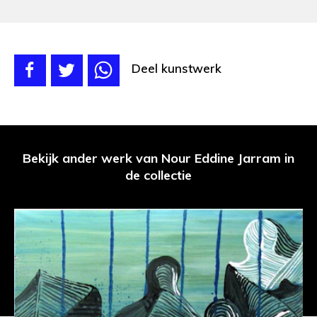
Deel kunstwerk
Bekijk ander werk van Nour Eddine Jarram in
de collectie