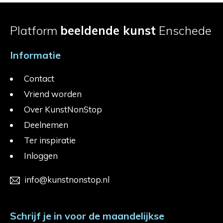
Platform
beeldende kunst
Enschede
Informatie
Contact
Vriend worden
Over KunstNonStop
Deelnemen
Ter inspiratie
Inloggen
info@kunstnonstop.nl
Schrijf je in voor de maandelijkse