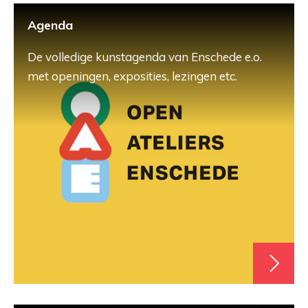
Agenda
De volledige kunstagenda van Enschede e.o.
met openingen, exposities, lezingen etc.