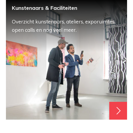
Kunstenaars & Faciliteiten
Overzicht kunstenaars, ateliers, exporuimtes,
open calls en nog veel meer.