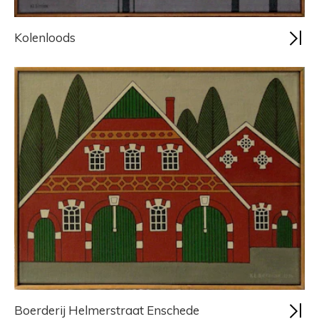
Kolenloods
Boerderij Helmerstraat Enschede