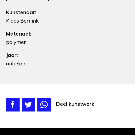
Kunstenaar:
Klaas Bernink
Materiaal:
polymer
Jaar:
onbekend
Deel kunstwerk