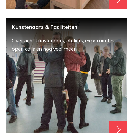
Kunstenaars & Faciliteiten
Overzicht kunstenaars, ateliers, exporuimtes,
open calls en nog veel meer.