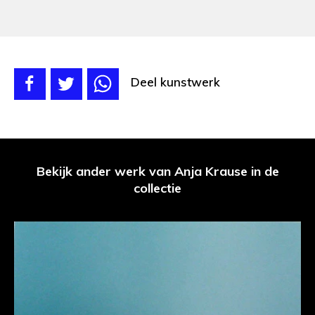
Deel kunstwerk
Bekijk ander werk van Anja Krause in de
collectie