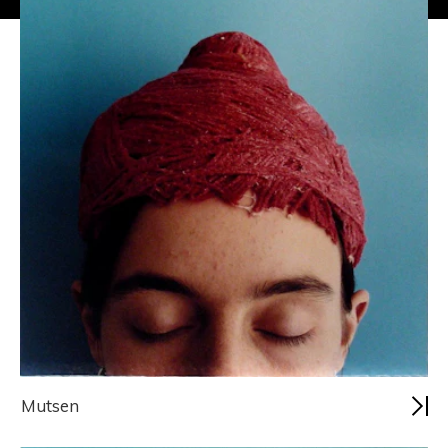
Mutsen