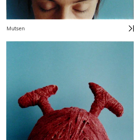
Mutsen