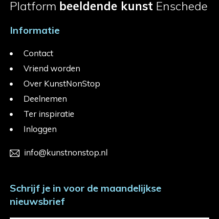
Platform
beeldende kunst
Enschede
Informatie
Contact
Vriend worden
Over KunstNonStop
Deelnemen
Ter inspiratie
Inloggen
info@kunstnonstop.nl
Schrijf je in voor de maandelijkse
nieuwsbrief