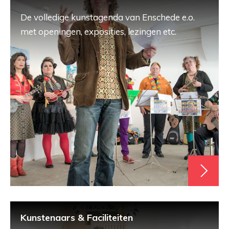
De volledige kunstagenda van Enschede e.o.
met openingen, exposities, lezingen etc.
Kunstenaars & Faciliteiten