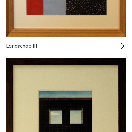
Landschap III