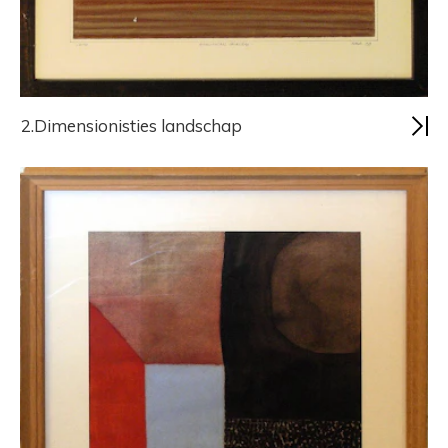
2.Dimensionisties landschap