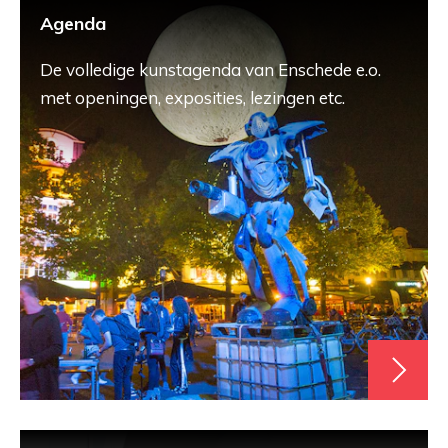
Agenda
De volledige kunstagenda van Enschede e.o.
met openingen, exposities, lezingen etc.