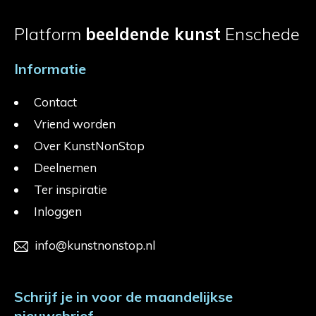
Platform
beeldende kunst
Enschede
Informatie
Contact
Vriend worden
Over KunstNonStop
Deelnemen
Ter inspiratie
Inloggen
info@kunstnonstop.nl
Schrijf je in voor de maandelijkse
nieuwsbrief