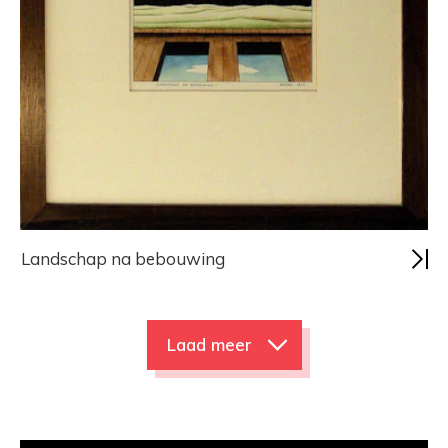
Landschap na bebouwing
Laad meer