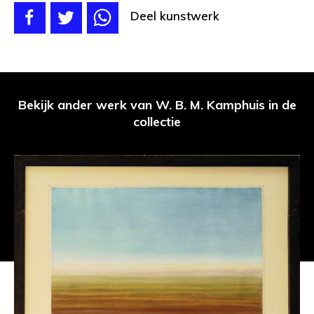
Deel kunstwerk
Bekijk ander werk van W. B. M. Kamphuis in de
collectie