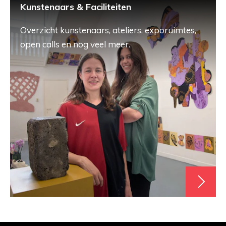
Kunstenaars & Faciliteiten
Overzicht kunstenaars, ateliers, exporuimtes,
open calls en nog veel meer.