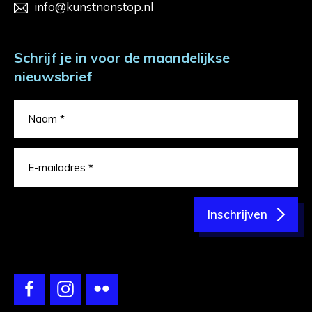
info@kunstnonstop.nl
Schrijf je in voor de maandelijkse
nieuwsbrief
Inschrijven