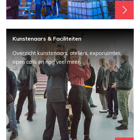
Kunstenaars & Faciliteiten
Overzicht kunstenaars, ateliers, exporuimtes,
open calls en nog veel meer.