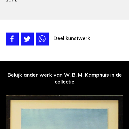
Deel kunstwerk
Bekijk ander werk van W. B. M. Kamphuis in de
collectie