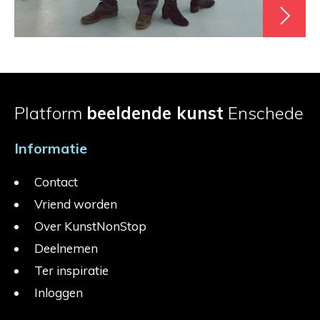
Platform
beeldende kunst
Enschede
Informatie
Contact
Vriend worden
Over KunstNonStop
Deelnemen
Ter inspiratie
Inloggen