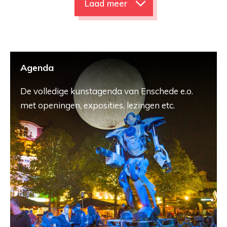
Laad meer
Agenda
De volledige kunstagenda van Enschede e.o.
met openingen, exposities, lezingen etc.