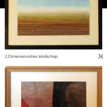
2.Dimensionisties landschap