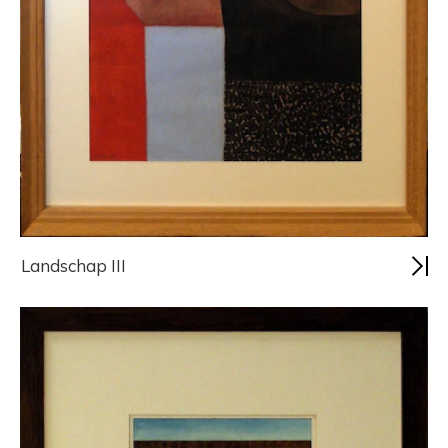
Landschap III