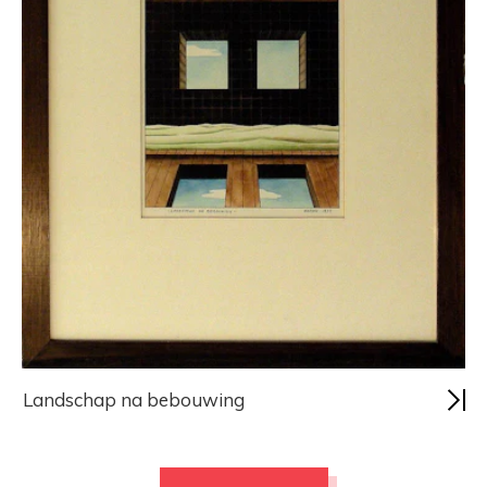
Landschap na bebouwing