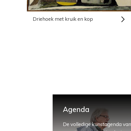
Driehoek met kruik en kop
Agenda
De volledige kunstagenda van