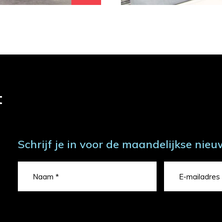
t
Schrijf je in voor de maandelijkse nieu