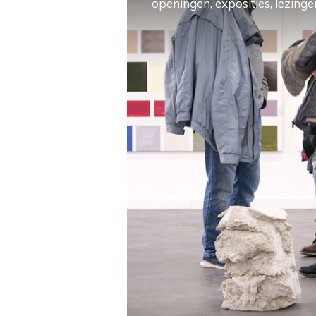
openingen, exposities, lezingen