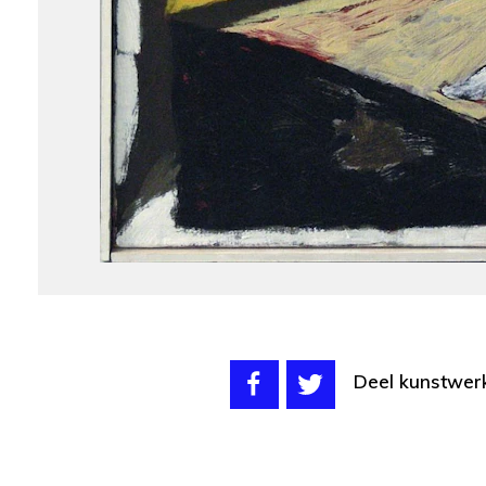
Deel kunstwer