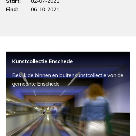
Start:
02-07-2021
Eind:
06-10-2021
Kunstcollectie Enschede
Bekijk de binnen en buitenkunstcollectie van de
gemeente Enschede