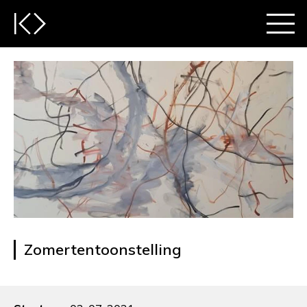
Zomertentoonstelling