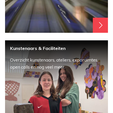
Kunstenaars & Faciliteiten
Overzicht kunstenaars, ateliers, exporuimtes,
open calls en nog veel meer.