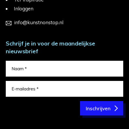
Inloggen
info@kunstnonstop.nl
Schrijf je in voor de maandelijkse
nieuwsbrief
Inschrijven