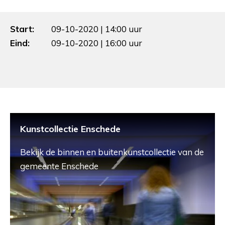
Start:
09-10-2020 | 14:00 uur
Eind:
09-10-2020 | 16:00 uur
Kunstcollectie Enschede
Bekijk de binnen en buitenkunstcollectie van de
gemeente Enschede