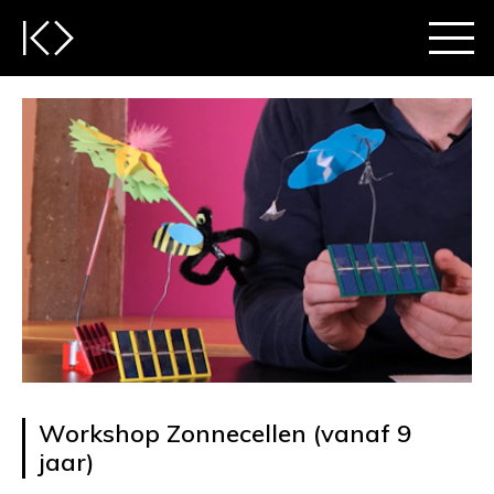
Workshop Zonnecellen (vanaf 9
jaar)