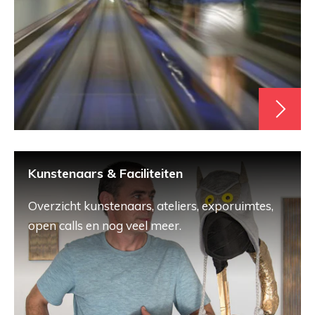
Kunstenaars & Faciliteiten
Overzicht kunstenaars, ateliers, exporuimtes,
open calls en nog veel meer.