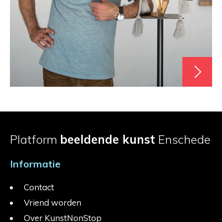
Platform
beeldende kunst
Enschede
Informatie
Contact
Vriend worden
Over KunstNonStop