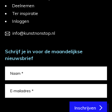
Deelnemen
Ter inspiratie
Inloggen
info@kunstnonstop.nl
Schrijf je in voor de maandelijkse
nieuwsbrief
Inschrijven