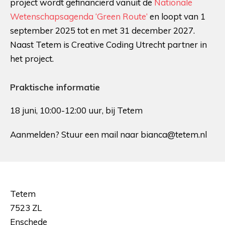
project wordt gefinancierd vanuit de
Nationale
Wetenschapsagenda ‘Green Route’
en loopt van 1
september 2025 tot en met 31 december 2027.
Naast Tetem is Creative Coding Utrecht partner in
het project.
Praktische informatie
18 juni, 10:00-12:00 uur, bij Tetem
Aanmelden? Stuur een mail naar bianca@tetem.nl
Tetem
7523 ZL
Enschede