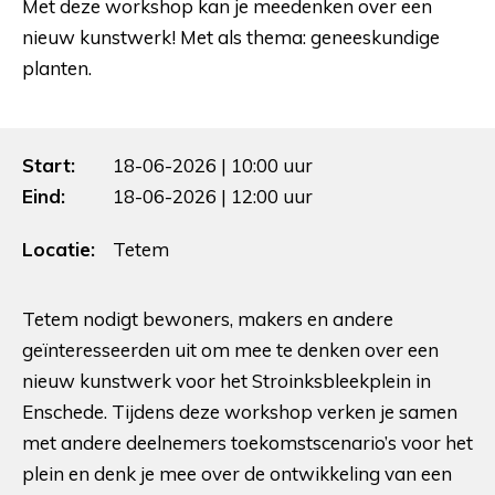
Met deze workshop kan je meedenken over een
nieuw kunstwerk! Met als thema: geneeskundige
planten.
Start:
18-06-2026 | 10:00 uur
Eind:
18-06-2026 | 12:00 uur
Locatie:
Tetem
Tetem nodigt bewoners, makers en andere
geïnteresseerden uit om mee te denken over een
nieuw kunstwerk voor het Stroinksbleekplein in
Enschede. Tijdens deze workshop verken je samen
met andere deelnemers toekomstscenario’s voor het
plein en denk je mee over de ontwikkeling van een