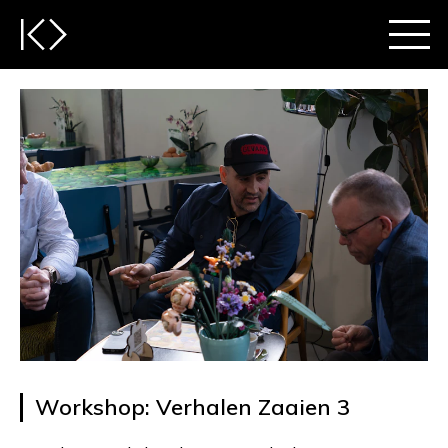
Workshop: Verhalen Zaaien 3