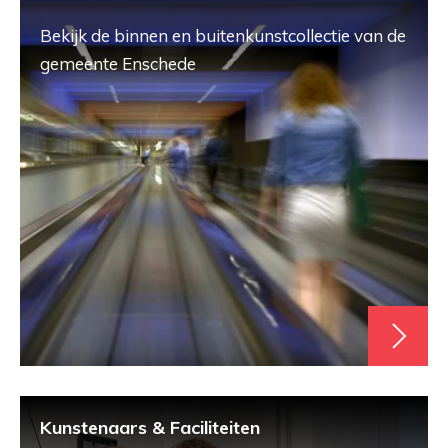
Bekijk de binnen en buitenkunstcollectie van de
gemeente Enschede
Kunstenaars & Faciliteiten