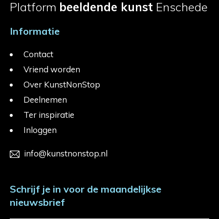
Platform
beeldende kunst
Enschede
Informatie
Contact
Vriend worden
Over KunstNonStop
Deelnemen
Ter inspiratie
Inloggen
info@kunstnonstop.nl
Schrijf je in voor de maandelijkse
nieuwsbrief