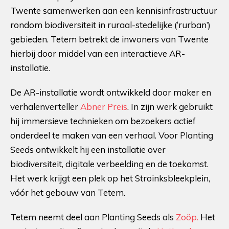
Twente samenwerken aan een kennisinfrastructuur
rondom biodiversiteit in ruraal-stedelijke (‘rurban’)
gebieden. Tetem betrekt de inwoners van Twente
hierbij door middel van een interactieve AR-
installatie.
De AR-installatie wordt ontwikkeld door maker en
verhalenverteller
Abner Preis
. In zijn werk gebruikt
hij immersieve technieken om bezoekers actief
onderdeel te maken van een verhaal. Voor Planting
Seeds ontwikkelt hij een installatie over
biodiversiteit, digitale verbeelding en de toekomst.
Het werk krijgt een plek op het Stroinksbleekplein,
vóór het gebouw van Tetem.
Tetem neemt deel aan Planting Seeds als
Zoöp.
Het