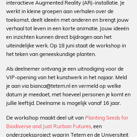
interactieve Augmented Reality (AR)-installatie. Je
werkt in kleine groepen aan verhalen over de
toekomst, deelt ideeën met anderen en brengt jouw
verhaal tot leven in een korte animatie. Jouw ideeën
en inzichten kunnen direct bijdragen aan het
uiteindelijke werk. Op 18 juni staat de workshop in
het teken van geneeskundige planten.
Als deelnemer ontvang je een uitnodiging voor de
VIP-opening van het kunstwerk in het najaar. Meld
je aan via bianca@tetem.nl en vermeld op welke
datum je meedoet, met hoeveel personen je komt en
jullie leeftijd. Deelname is mogelijk vanaf 16 jaar.
De workshop maakt deel uit van
Planting Seeds for
Biodiverse and Just Rurban Futures
, een
onderzoeksproject waarin Tetem en de Universiteit