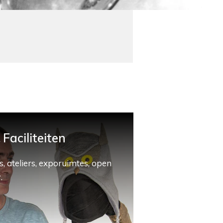
Faciliteiten
, ateliers, exporuimtes, open
.