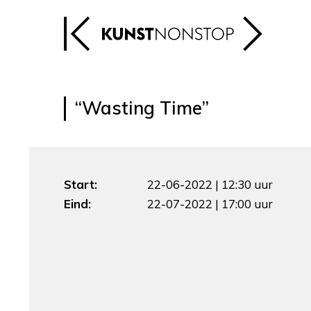
“Wasting Time”
Start:
22-06-2022 | 12:30 uur
Eind:
22-07-2022 | 17:00 uur