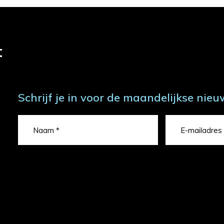
t
Schrijf je in voor de maandelijkse nieu