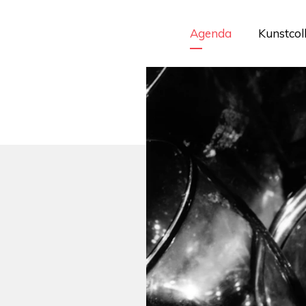
Agenda
Kunstcol