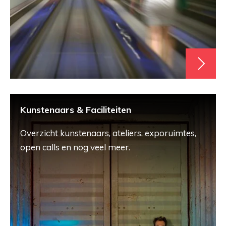
Kunstenaars & Faciliteiten
Overzicht kunstenaars, ateliers, exporuimtes,
open calls en nog veel meer.