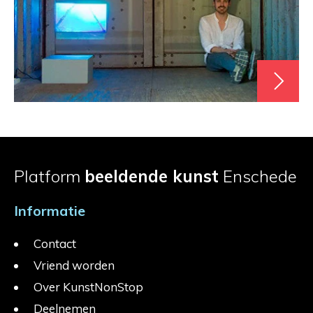
Platform
beeldende kunst
Enschede
Informatie
Contact
Vriend worden
Over KunstNonStop
Deelnemen