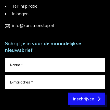
Ter inspiratie
Inloggen
info@kunstnonstop.nl
Schrijf je in voor de maandelijkse
nieuwsbrief
Inschrijven