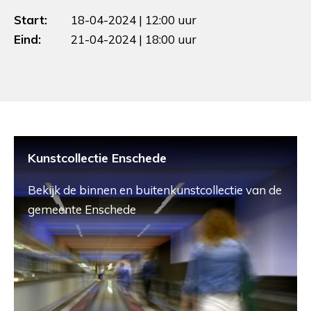
Start:
18-04-2024 | 12:00 uur
Eind:
21-04-2024 | 18:00 uur
Kunstcollectie Enschede
Bekijk de binnen en buitenkunstcollectie van de
gemeente Enschede