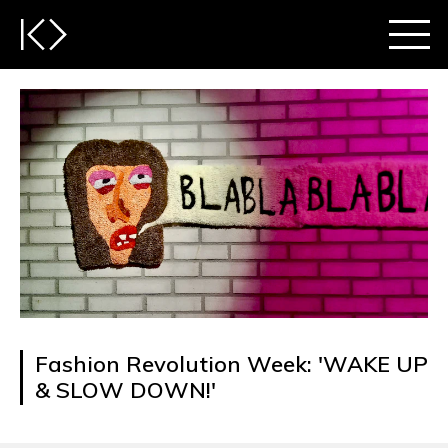
Fashion Revolution Week: 'WAKE UP
& SLOW DOWN!'