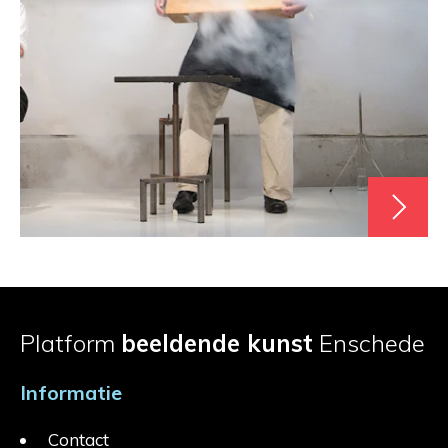
Platform
beeldende kunst
Enschede
Informatie
Contact