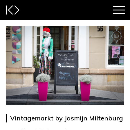
Vintagemarkt by Jasmijn Miltenburg