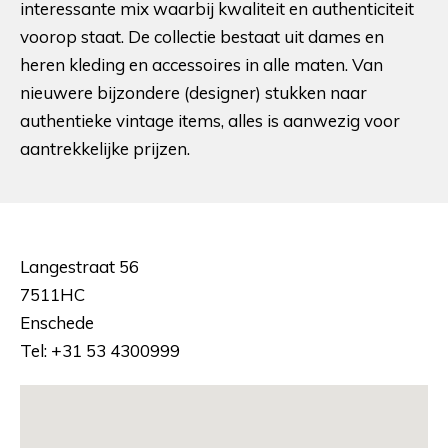
interessante mix waarbij kwaliteit en authenticiteit
voorop staat. De collectie bestaat uit dames en
heren kleding en accessoires in alle maten. Van
nieuwere bijzondere (designer) stukken naar
authentieke vintage items, alles is aanwezig voor
aantrekkelijke prijzen.
Langestraat 56
7511HC
Enschede
Tel: +31 53 4300999