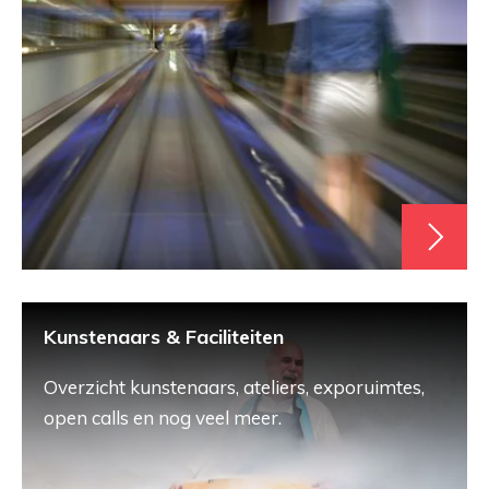
Kunstenaars & Faciliteiten
Overzicht kunstenaars, ateliers, exporuimtes,
open calls en nog veel meer.