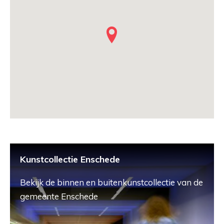
Kunstcollectie Enschede
Bekijk de binnen en buitenkunstcollectie van de
gemeente Enschede