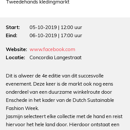
Tweedehands kledingmarkt
Start:
05-10-2019 | 12:00 uur
Eind:
06-10-2019 | 17:00 uur
Website:
www.facebook.com
Locatie:
Concordia Langestraat
Dit is alweer de 4e editie van dit succesvolle
evenement. Deze keer is de markt ook nog eens
onderdeel van een duurzame winkelroute door
Enschede in het kader van de Dutch Sustainable
Fashion Week.
Jasmijn selecteert elke collectie met de hand en reist
hiervoor het hele land door. Hierdoor ontstaat een