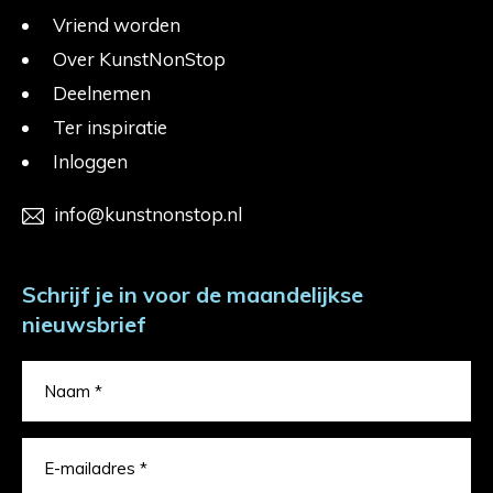
Vriend worden
Over KunstNonStop
Deelnemen
Ter inspiratie
Inloggen
info@kunstnonstop.nl
Schrijf je in voor de maandelijkse
nieuwsbrief