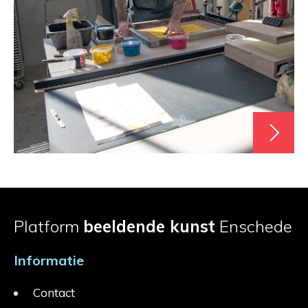
Platform
beeldende kunst
Enschede
Informatie
Contact