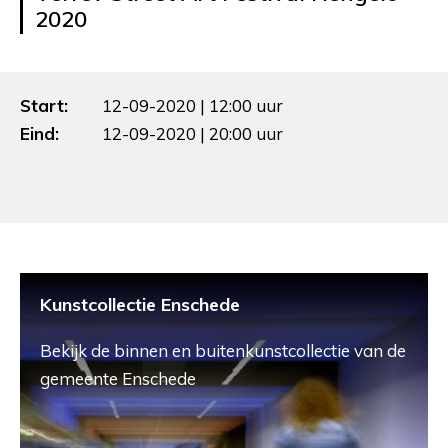
2020
Start:
12-09-2020 | 12:00 uur
Eind:
12-09-2020 | 20:00 uur
Kunstcollectie Enschede
Bekijk de binnen en buitenkunstcollectie van de
gemeente Enschede