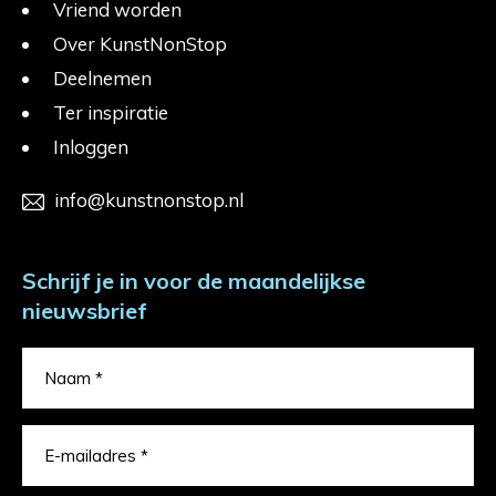
Vriend worden
Over KunstNonStop
Deelnemen
Ter inspiratie
Inloggen
info@kunstnonstop.nl
Schrijf je in voor de maandelijkse
nieuwsbrief