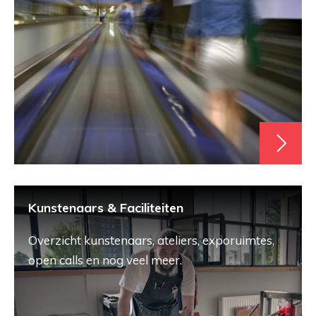
Kunstenaars & Faciliteiten
Overzicht kunstenaars, ateliers, exporuimtes,
open calls en nog veel meer.