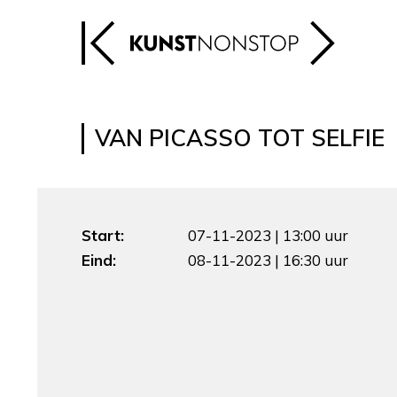
VAN PICASSO TOT SELFIE
Start:
07-11-2023 | 13:00 uur
Eind:
08-11-2023 | 16:30 uur