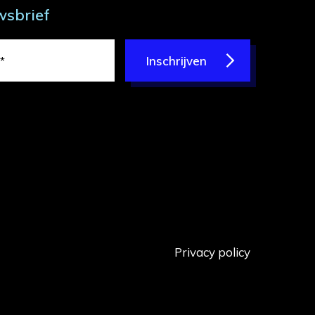
wsbrief
Inschrijven
Privacy policy