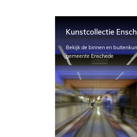
Kunstcollectie Ensc
Bekijk de binnen en buitenkun
gemeente Enschede