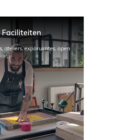
Faciliteiten
, ateliers, exporuimtes, open
.