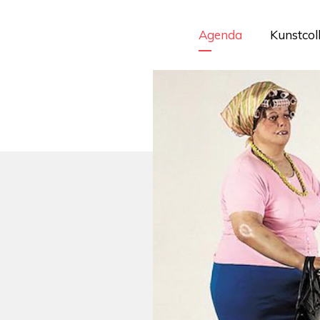
Agenda
Kunstcol