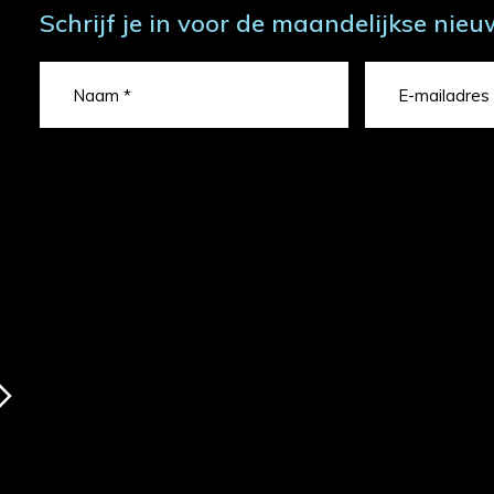
Schrijf je in voor de maandelijkse nieu