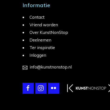
Informatie
Contact
Vriend worden
Over KunstNonStop
Deelnemen
Ter inspiratie
Inloggen
info@kunstnonstop.nl