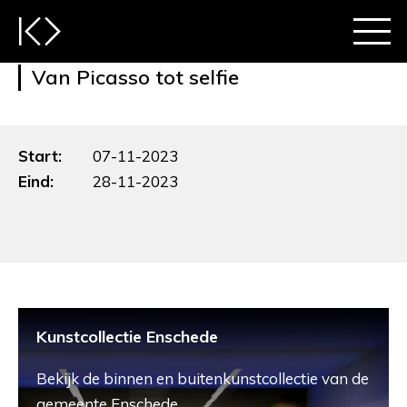
Van Picasso tot selfie
Start:
07-11-2023
Eind:
28-11-2023
Kunstcollectie Enschede
Bekijk de binnen en buitenkunstcollectie van de
gemeente Enschede