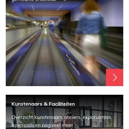
Kunstenaars & Faciliteiten
Overzicht kunstenaars, ateliers, exporuimtes,
open calls en nog veel meer.