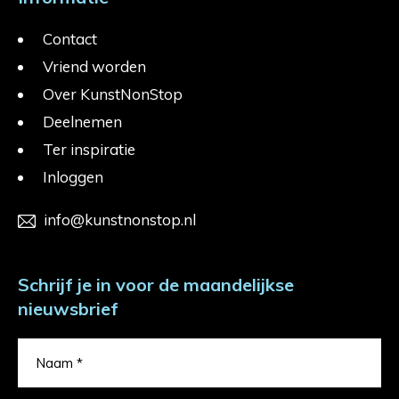
Contact
Vriend worden
Over KunstNonStop
Deelnemen
Ter inspiratie
Inloggen
info@kunstnonstop.nl
Schrijf je in voor de maandelijkse
nieuwsbrief