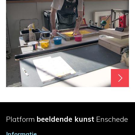
Platform
beeldende kunst
Enschede
Informatie