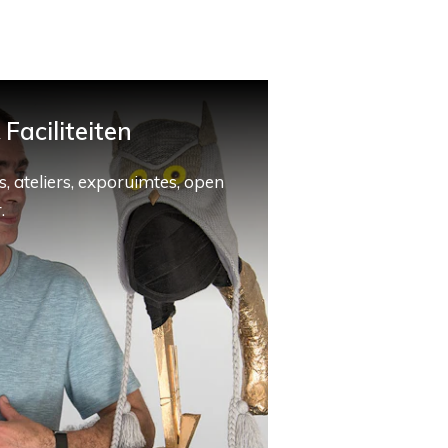
Faciliteiten
, ateliers, exporuimtes, open
.