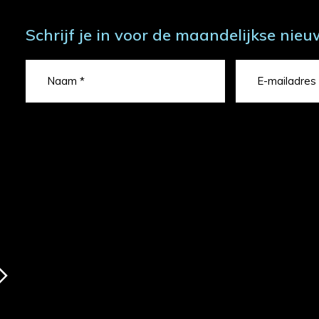
Schrijf je in voor de maandelijkse nieu