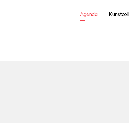
Agenda
Kunstcol