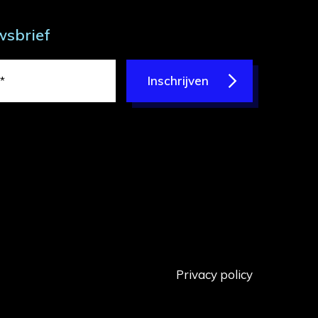
wsbrief
Inschrijven
Privacy policy