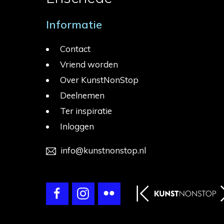
Informatie
Contact
Vriend worden
Over KunstNonStop
Deelnemen
Ter inspiratie
Inloggen
info@kunstnonstop.nl