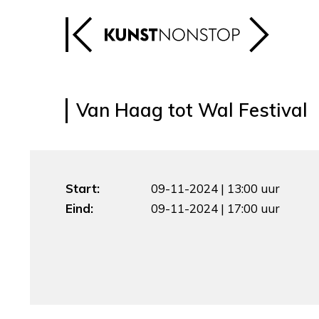
Van Haag tot Wal Festival
Start:
09-11-2024 | 13:00 uur
Eind:
09-11-2024 | 17:00 uur