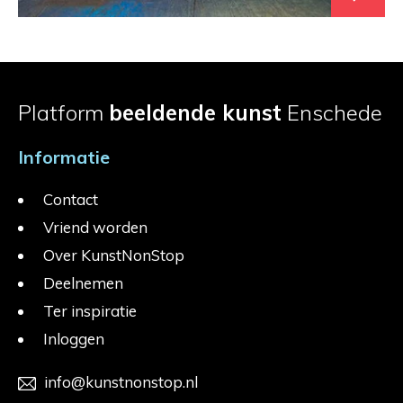
Platform
beeldende kunst
Enschede
Informatie
Contact
Vriend worden
Over KunstNonStop
Deelnemen
Ter inspiratie
Inloggen
info@kunstnonstop.nl