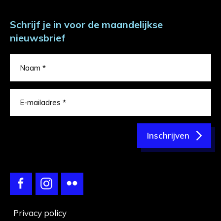
Schrijf je in voor de maandelijkse
nieuwsbrief
Inschrijven
Privacy policy