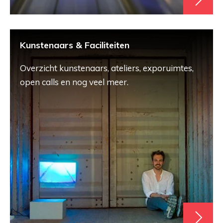
Kunstenaars & Faciliteiten
Overzicht kunstenaars, ateliers, exporuimtes,
open calls en nog veel meer.