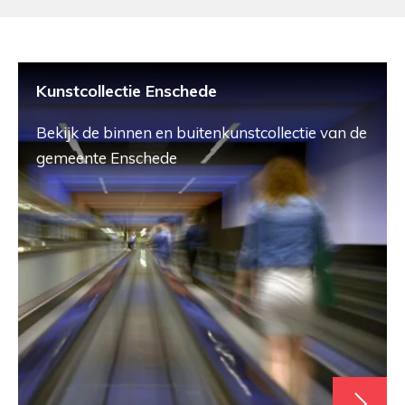
Kunstcollectie Enschede
Bekijk de binnen en buitenkunstcollectie van de
gemeente Enschede