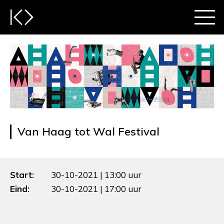
Van Haag tot Wal Festival
Start:
30-10-2021 | 13:00 uur
Eind:
30-10-2021 | 17:00 uur