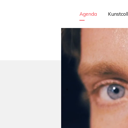
Agenda
Kunstcol