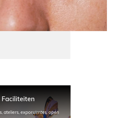
Faciliteiten
, ateliers, exporuimtes, open