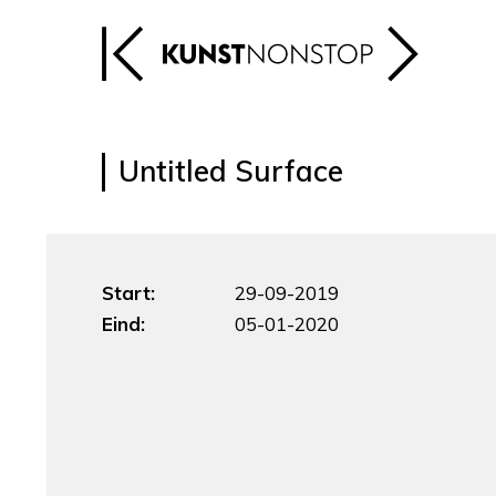
Untitled Surface
Start:
29-09-2019
Eind:
05-01-2020