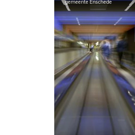
gemeente Enschede