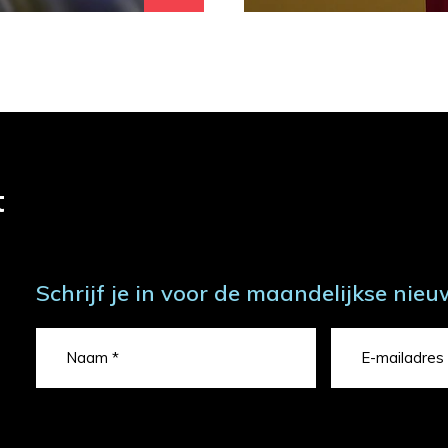
t
Schrijf je in voor de maandelijkse nieu