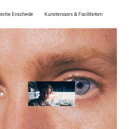
lectie Enschede
Kunstenaars & Faciliteiten