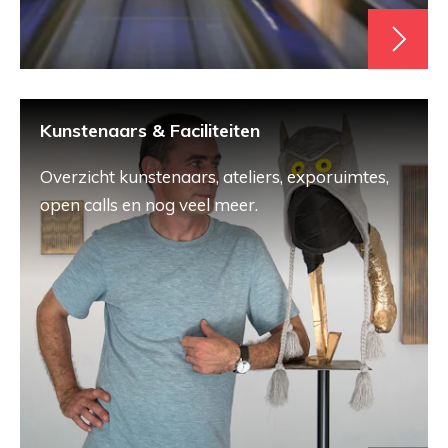
Kunstenaars & Faciliteiten
Overzicht kunstenaars, ateliers, exporuimtes,
open calls en nog veel meer.