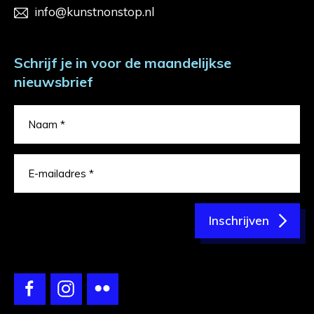
info@kunstnonstop.nl
Schrijf je in voor de maandelijkse
nieuwsbrief
Inschrijven