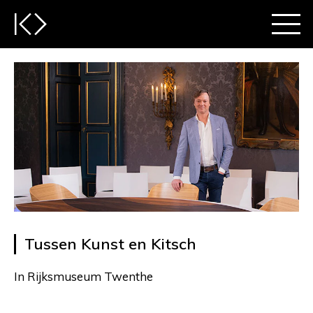
Tussen Kunst en Kitsch
In Rijksmuseum Twenthe