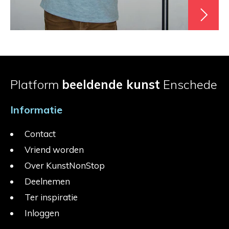
Platform
beeldende kunst
Enschede
Informatie
Contact
Vriend worden
Over KunstNonStop
Deelnemen
Ter inspiratie
Inloggen