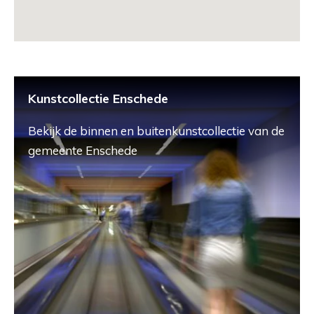
Kunstcollectie Enschede
Bekijk de binnen en buitenkunstcollectie van de
gemeente Enschede