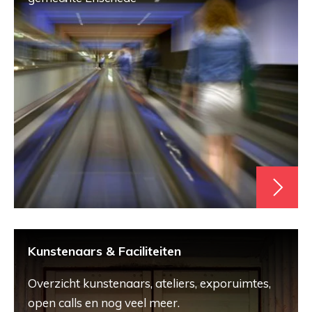
Kunstenaars & Faciliteiten
Overzicht kunstenaars, ateliers, exporuimtes,
open calls en nog veel meer.