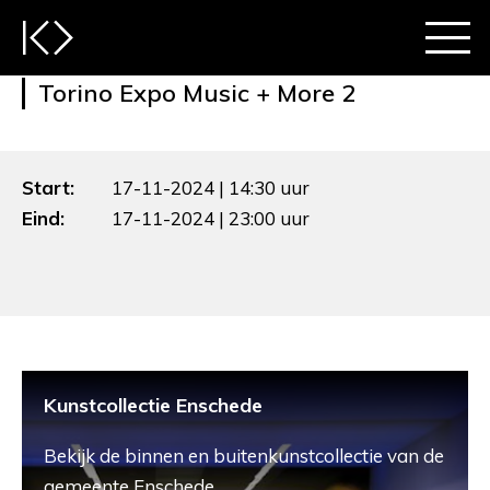
Torino Expo Music + More 2
Start:
17-11-2024 | 14:30 uur
Eind:
17-11-2024 | 23:00 uur
Kunstcollectie Enschede
Bekijk de binnen en buitenkunstcollectie van de
gemeente Enschede