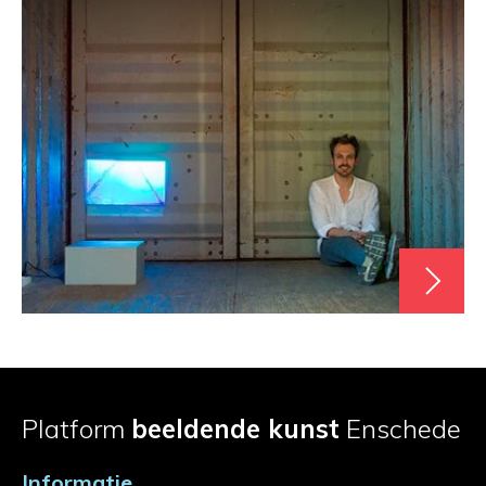
Platform
beeldende kunst
Enschede
Informatie