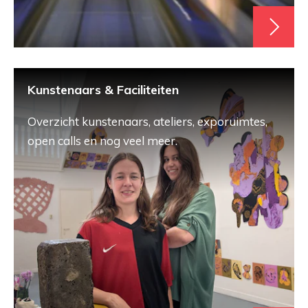
Kunstenaars & Faciliteiten
Overzicht kunstenaars, ateliers, exporuimtes,
open calls en nog veel meer.