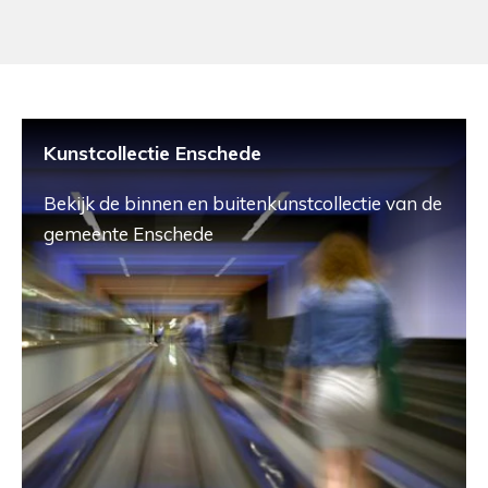
Kunstcollectie Enschede
Bekijk de binnen en buitenkunstcollectie van de
gemeente Enschede