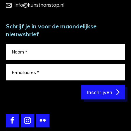
info@kunstnonstop.nl
Schrijf je in voor de maandelijkse
nieuwsbrief
Inschrijven