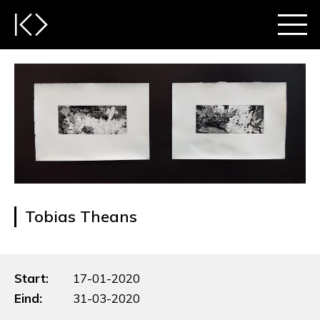
Tobias Theans
Start:
17-01-2020
Eind:
31-03-2020