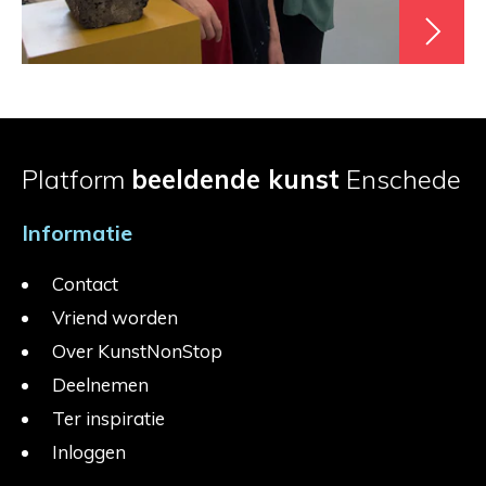
Platform
beeldende kunst
Enschede
Informatie
Contact
Vriend worden
Over KunstNonStop
Deelnemen
Ter inspiratie
Inloggen