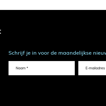
t
Schrijf je in voor de maandelijkse nieu