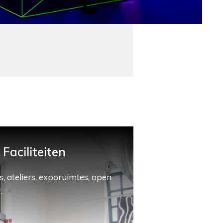
Faciliteiten
, ateliers, exporuimtes, open
.