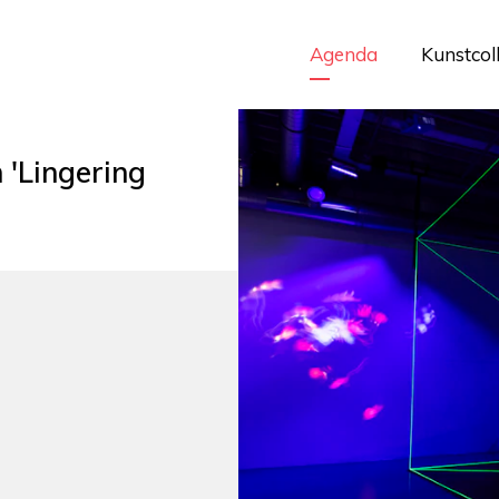
Agenda
Kunstcol
 'Lingering