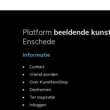
Platform
beeldende kuns
Enschede
Informatie
Contact
Vriend worden
Over KunstNonStop
Deelnemen
Ter inspiratie
Inloggen