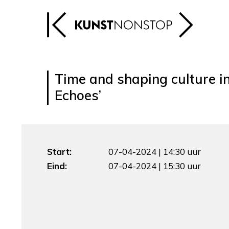
Time and shaping culture in
Echoes’
Start:
07-04-2024 | 14:30 uur
Eind:
07-04-2024 | 15:30 uur