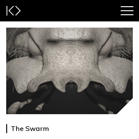
The Swarm