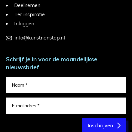
Deelnemen
Ter inspiratie
Inloggen
info@kunstnonstop.nl
Schrijf je in voor de maandelijkse
nieuwsbrief
Inschrijven