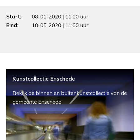
Start:
08-01-2020 | 11:00 uur
Eind:
10-05-2020 | 11:00 uur
Kunstcollectie Enschede
Bekijk de binnen en buitenkunstcollectie van de
gemeente Enschede