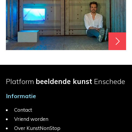
Platform
beeldende kunst
Enschede
Informatie
Contact
Vriend worden
Over KunstNonStop