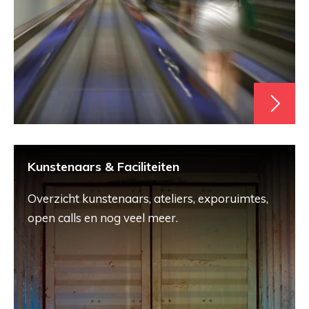
Kunstenaars & Faciliteiten
Overzicht kunstenaars, ateliers, exporuimtes,
open calls en nog veel meer.