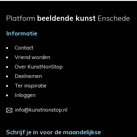
Platform
beeldende kunst
Enschede
Informatie
Contact
Vriend worden
Over KunstNonStop
Deelnemen
Ter inspiratie
Inloggen
info@kunstnonstop.nl
Schrijf je in voor de maandelijkse