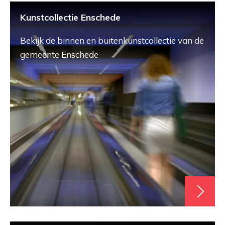
Kunstcollectie Enschede
Bekijk de binnen en buitenkunstcollectie van de
gemeente Enschede