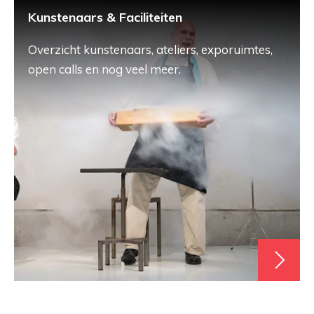
Kunstenaars & Faciliteiten
Overzicht kunstenaars, ateliers, exporuimtes,
open calls en nog veel meer.