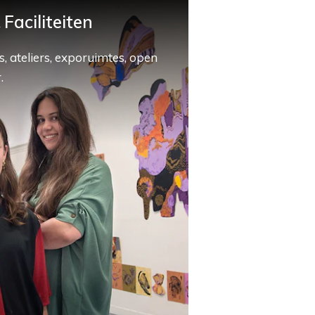
Faciliteiten
, ateliers, exporuimtes, open
.