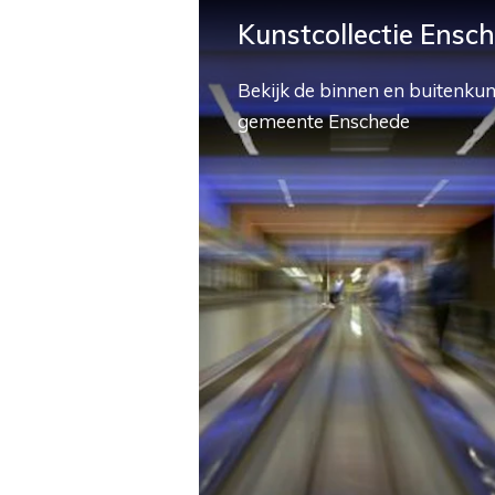
Kunstcollectie Ensc
Bekijk de binnen en buitenkun
gemeente Enschede