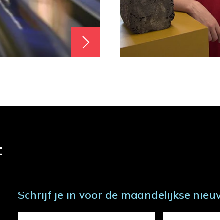
t
Schrijf je in voor de maandelijkse nieu