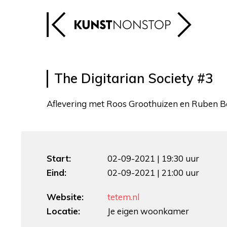
The Digitarian Society #3
Aflevering met Roos Groothuizen en Ruben B
Start:
02-09-2021 | 19:30 uur
Eind:
02-09-2021 | 21:00 uur
Website:
tetem.nl
Locatie:
Je eigen woonkamer