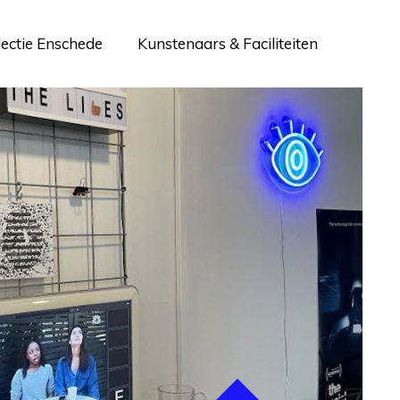
lectie Enschede
Kunstenaars & Faciliteiten