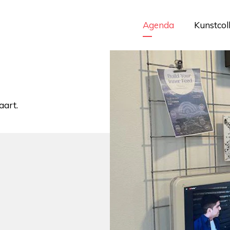
Agenda
Kunstcol
aart.