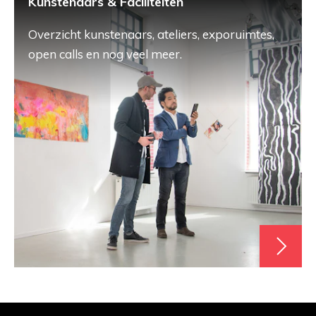
Kunstenaars & Faciliteiten
Overzicht kunstenaars, ateliers, exporuimtes,
open calls en nog veel meer.