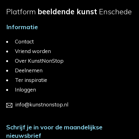
Platform
beeldende kunst
Enschede
Informatie
Contact
Vriend worden
Over KunstNonStop
Deelnemen
Ter inspiratie
Inloggen
info@kunstnonstop.nl
Schrijf je in voor de maandelijkse
nieuwsbrief