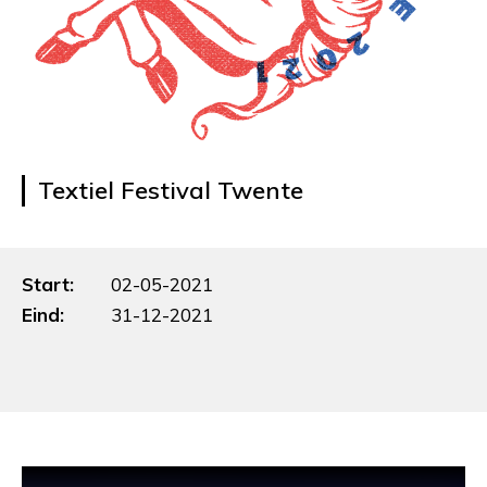
Textiel Festival Twente
Start:
02-05-2021
Eind:
31-12-2021