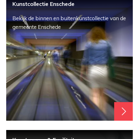
Kunstcollectie Enschede
Bekijk de binnen en buitenkunstcollectie van de
gemeente Enschede