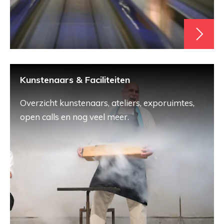
Kunstenaars & Faciliteiten
Overzicht kunstenaars, ateliers, exporuimtes,
open calls en nog veel meer.