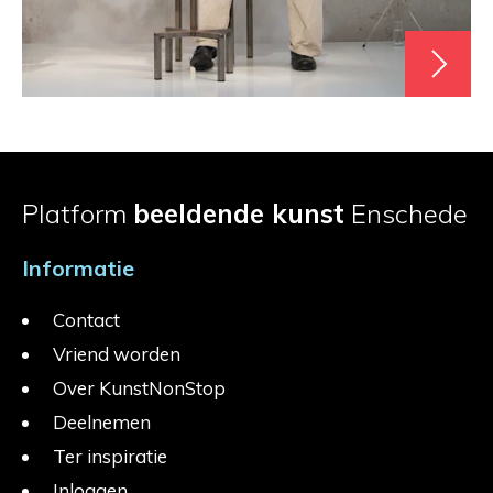
Platform
beeldende kunst
Enschede
Informatie
Contact
Vriend worden
Over KunstNonStop
Deelnemen
Ter inspiratie
Inloggen