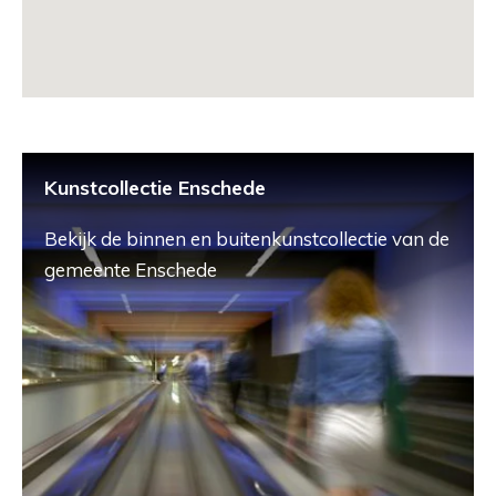
Kunstcollectie Enschede
Bekijk de binnen en buitenkunstcollectie van de
gemeente Enschede