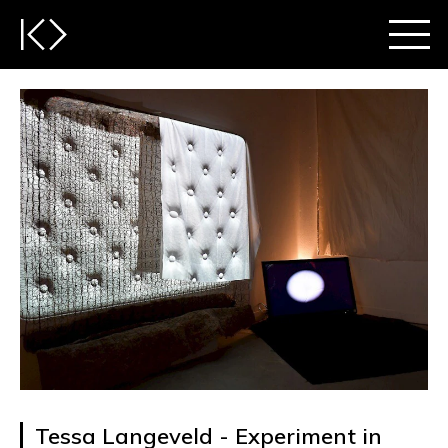
Tessa Langeveld - Experiment in