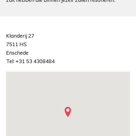
Klanderij 27
7511 HS
Enschede
Tel: +31 53 4308484