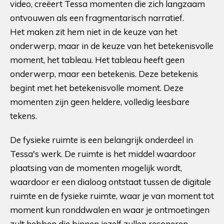
video, creëert Tessa momenten die zich langzaam
ontvouwen als een fragmentarisch narratief.
Het maken zit hem niet in de keuze van het
onderwerp, maar in de keuze van het betekenisvolle
moment, het tableau. Het tableau heeft geen
onderwerp, maar een betekenis. Deze betekenis
begint met het betekenisvolle moment. Deze
momenten zijn geen heldere, volledig leesbare
tekens.
De fysieke ruimte is een belangrijk onderdeel in
Tessa's werk. De ruimte is het middel waardoor
plaatsing van de momenten mogelijk wordt,
waardoor er een dialoog ontstaat tussen de digitale
ruimte en de fysieke ruimte, waar je van moment tot
moment kun ronddwalen en waar je ontmoetingen
zult hebben die binnen jezelf zullen resoneren.