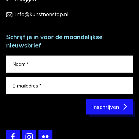
info@kunstnonstop.nl
Schrijf je in voor de maandelijkse
nieuwsbrief
Inschrijven